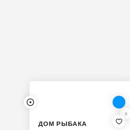
0
ДОМ РЫБАКА