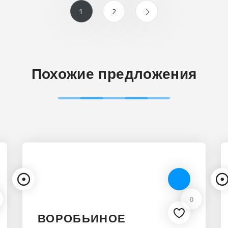
1
2
Похожие предложения
0
ВОРОБЬИНОЕ