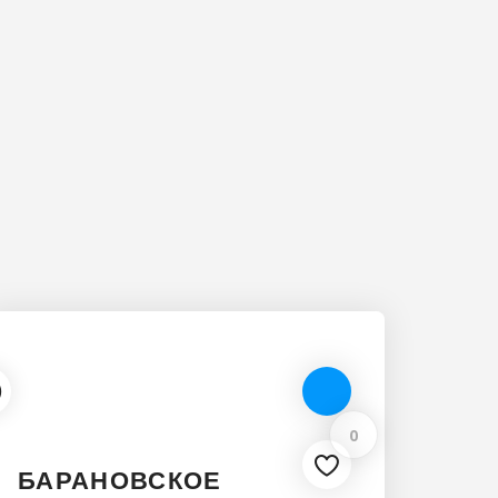
0
БАРАНОВСКОЕ