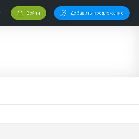
г
Войти
Добавить предложение