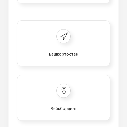
Башкортостан
Вейкбординг