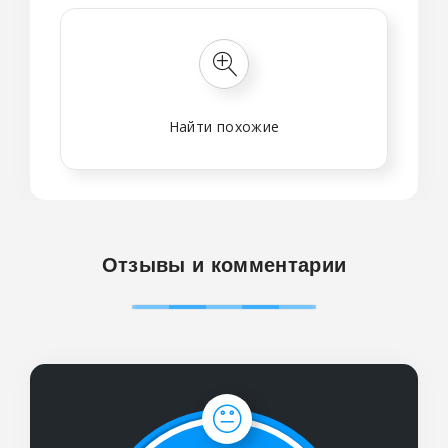
Найти похожие
Отзывы и комментарии