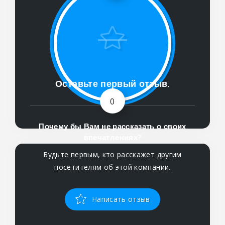
Оставьте первый отзыв.
0
Почему бы Вам не рассказать о своих
впечатлениях?
Будьте первым, кто расскажет другим
посетителям об этой компании.
Написать отзыв