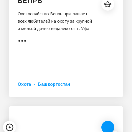
ВЕПРЬ
Охотхозяйство Вепрь приглашает
всех любителей на охоту за крупной
и мелкой дичью недалеко от г. Уфа
Охота
Башкортостан