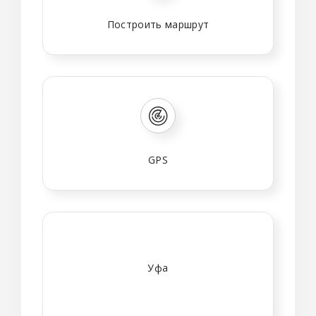
Построить маршрут
GPS
Уфа