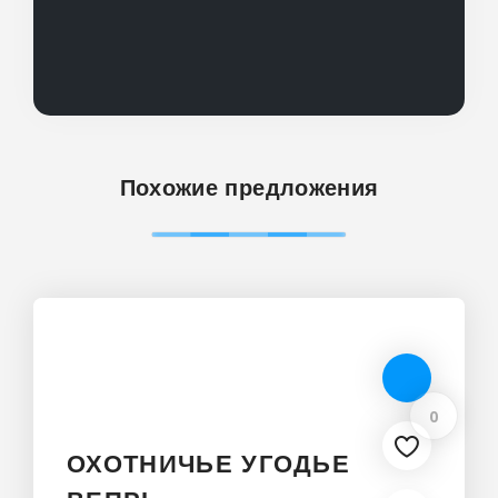
Похожие предложения
0
ОХОТНИЧЬЕ УГОДЬЕ