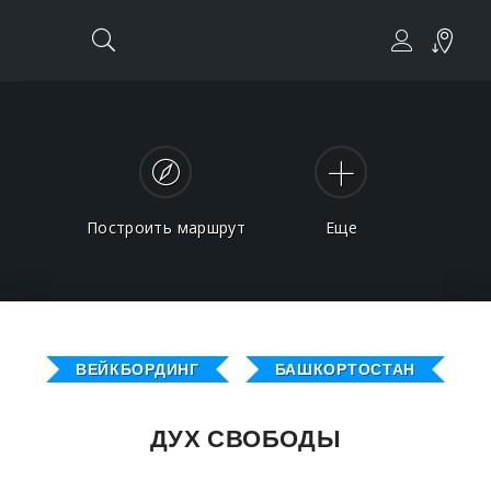
Построить маршрут
Еще
ВЕЙКБОРДИНГ
БАШКОРТОСТАН
ДУХ СВОБОДЫ