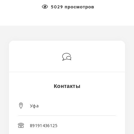
5029 просмотров
Контакты
Уфа
89191436125