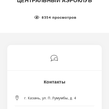
ЦЕНТРАЛЬНЫЙ АЭРОКЛУБ
8354 просмотров
Контакты
г. Казань, ул. П. Лумумбы, д. 4