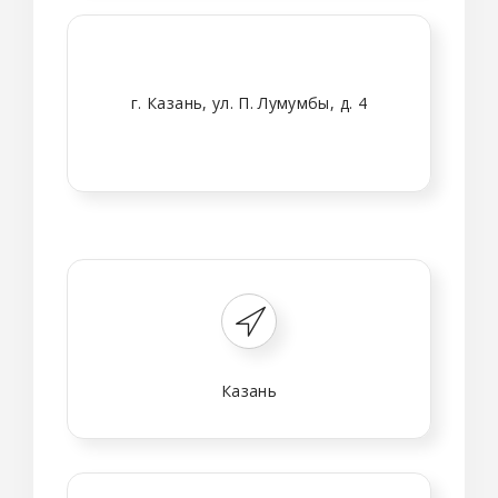
г. Казань, ул. П. Лумумбы, д. 4
Казань