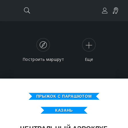
Построить маршрут
Еще
ПРЫЖОК С ПАРАШЮТОМ
КАЗАНЬ