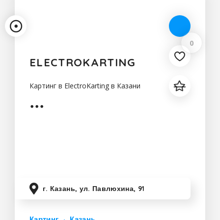
0
ELECTROKARTING
Картинг в ElectroKarting в Казани
г. Казань, ул. Павлюхина, 91
Картинг
Казань