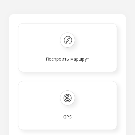
Построить маршрут
GPS