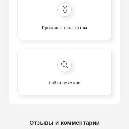
Прыжок с парашютом
Найти похожие
Отзывы и комментарии