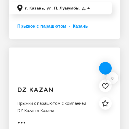
г. Казань, ул. П. Лумумбы, д. 4
Прыжок с парашютом
Казань
0
DZ KAZAN
Прыжки с парашютом с компанией
DZ Kazan в Казани