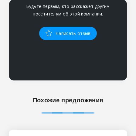
Будьте первым, кто расскажет другим
посетителям об этой компании.
Написать отзыв
Похожие предложения