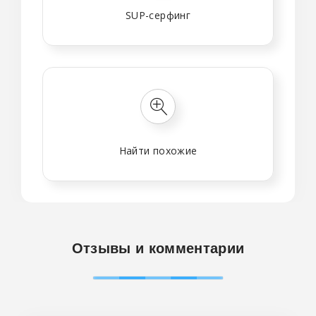
SUP-серфинг
Найти похожие
Отзывы и комментарии