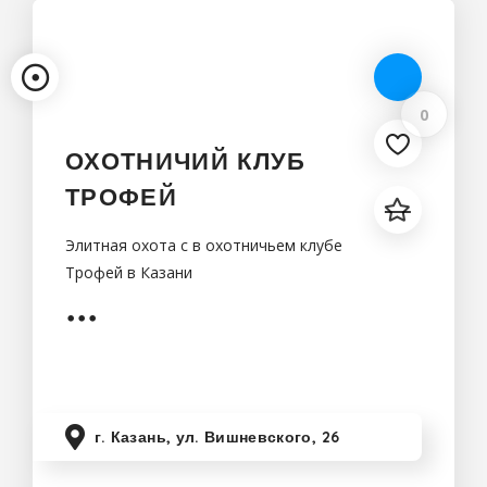
0
ОХОТНИЧИЙ КЛУБ
ТРОФЕЙ
Элитная охота с в охотничьем клубе
Трофей в Казани
г. Казань, ул. Вишневского, 26