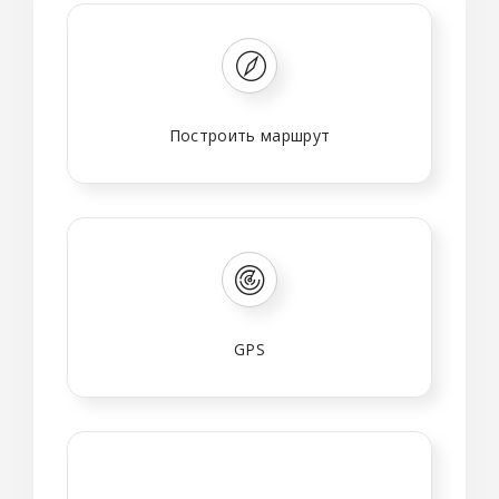
Построить маршрут
GPS