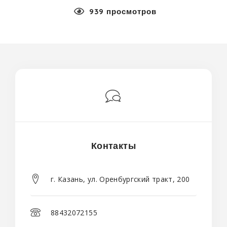
939 просмотров
Контакты
г. Казань, ул. Оренбургский тракт, 200
88432072155