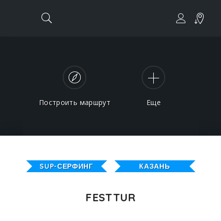
Построить маршрут
Еще
SUP-СЕРФИНГ
КАЗАНЬ
FESTTUR