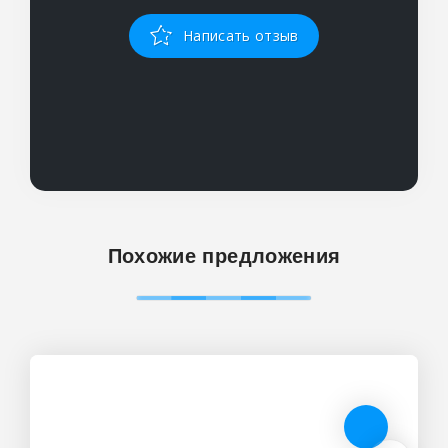
Написать отзыв
Похожие предложения