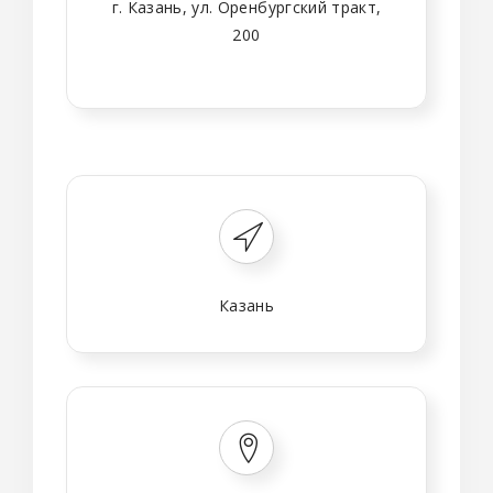
г. Казань, ул. Оренбургский тракт,
200
Казань