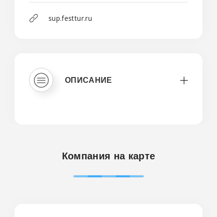
sup.festtur.ru
ОПИСАНИЕ
Компания на карте