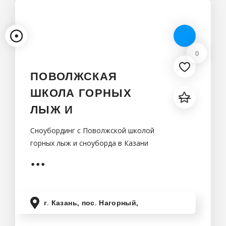
0
ПОВОЛЖСКАЯ
ШКОЛА ГОРНЫХ
ЛЫЖ И
Сноубординг с Поволжской школой
горных лыж и сноуборда в Казани
г. Казань, пос. Нагорный,