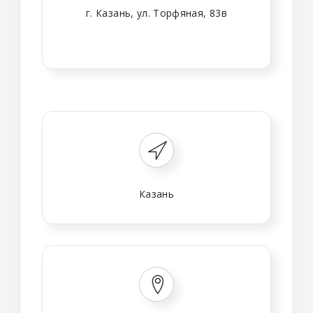
г. Казань, ул. Торфяная, 83в
Казань