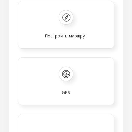
Построить маршрут
GPS