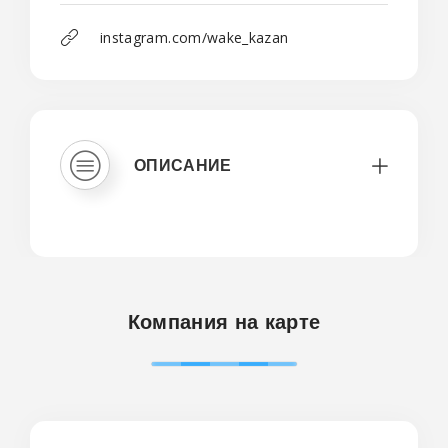
instagram.com/wake_kazan
ОПИСАНИЕ
Компания на карте