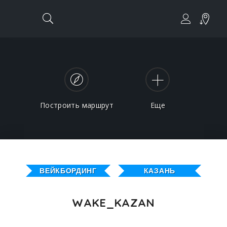
Построить маршрут
Еще
ВЕЙКБОРДИНГ
КАЗАНЬ
WAKE_KAZAN