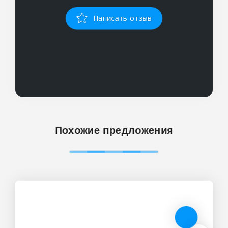
Написать отзыв
Похожие предложения