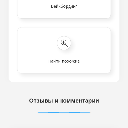
Вейкбординг
Найти похожие
Отзывы и комментарии