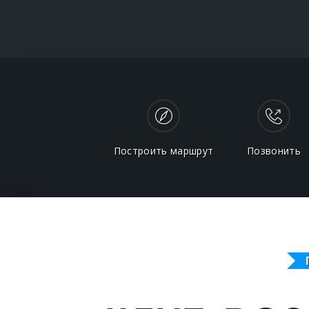
Построить маршрут
Позвонить