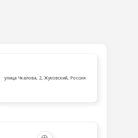
улица Чкалова, 2, Жуковский, Россия