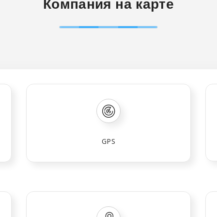
Компания на карте
GPS