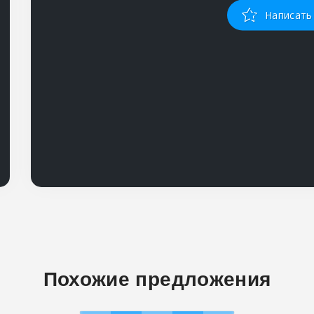
Написать
Похожие предложения