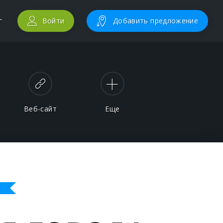
г
Войти
Добавить предложение
Веб-сайт
Еще