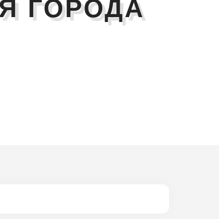
Я ГОРОДА