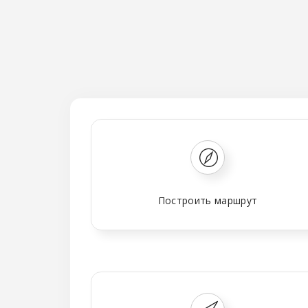
Построить маршрут