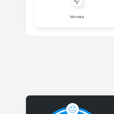
Москва