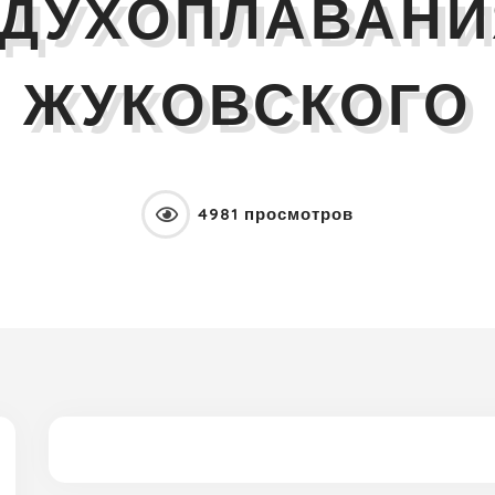
ЗДУХОПЛАВАНИ
ЖУКОВСКОГО
4981 просмотров