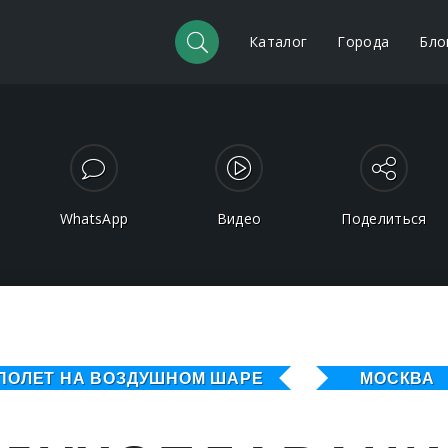
Каталог
Города
Бло
WhatsApp
Видео
Поделиться
ПОЛЕТ НА ВОЗДУШНОМ ШАРЕ
МОСКВА