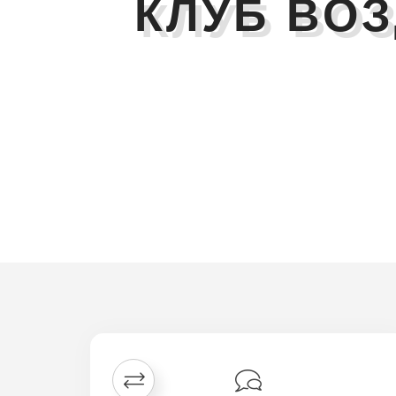
КЛУБ ВО