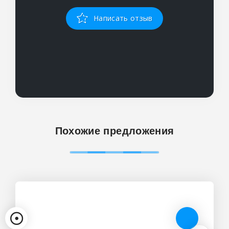
Написать отзыв
Похожие предложения