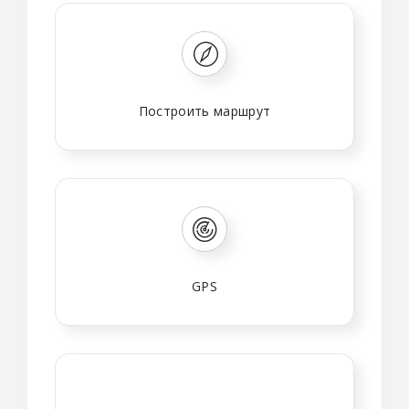
Построить маршрут
GPS