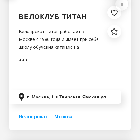
0
ВЕЛОКЛУБ ТИТАН
Велопрокат Титан работает в
Москве с 1986 года и имеет при себе
школу обучения катанию на
велосипедах.
г. Москва, 1-я Тверская-Ямская улица, 11
Велопрокат
Москва