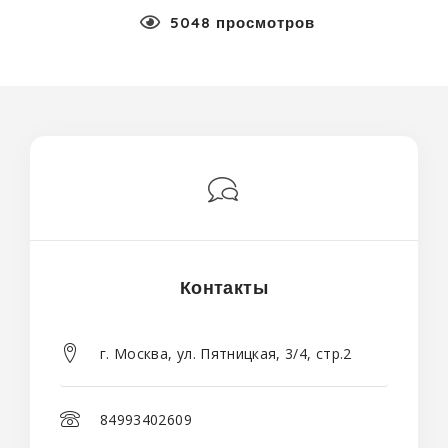
5048 просмотров
Контакты
г. Москва, ул. Пятницкая, 3/4, стр.2
84993402609