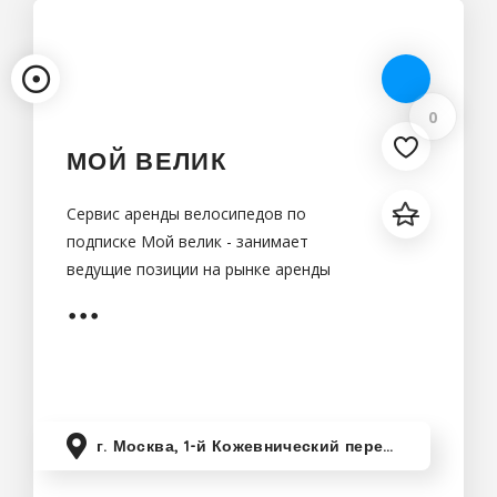
0
МОЙ ВЕЛИК
Сервис аренды велосипедов по
подписке Мой велик - занимает
ведущие позиции на рынке аренды
велосипедов в Москве.
г. Москва, 1-й Кожевнический переулок, 6с1