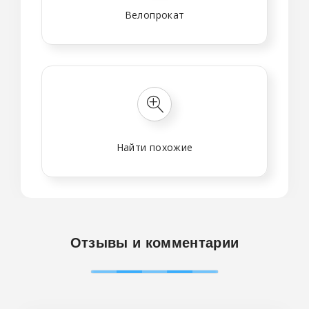
Велопрокат
Найти похожие
Отзывы и комментарии