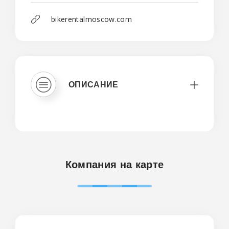
bikerentalmoscow.com
ОПИСАНИЕ
Компания на карте