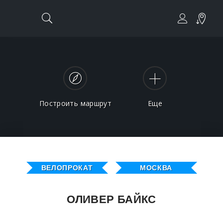
Построить маршрут
Еще
ВЕЛОПРОКАТ
МОСКВА
ОЛИВЕР БАЙКС