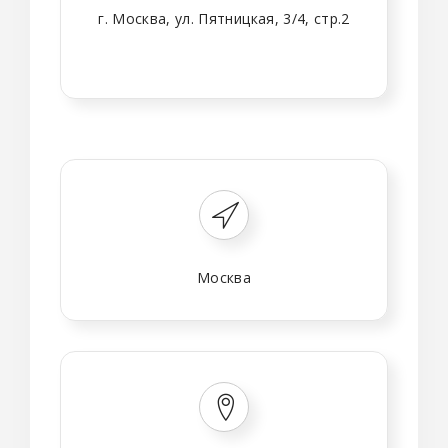
г. Москва, ул. Пятницкая, 3/4, стр.2
Москва