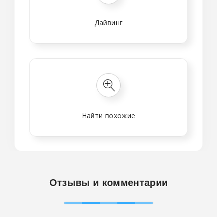
Дайвинг
Найти похожие
Отзывы и комментарии