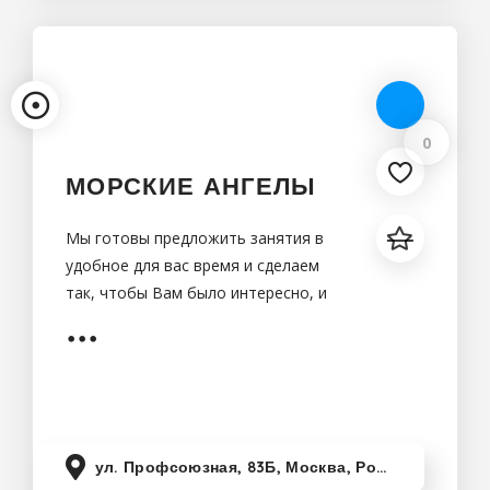
0
МОРСКИЕ АНГЕЛЫ
Мы готовы предложить занятия в
удобное для вас время и сделаем
так, чтобы Вам было интересно, и
всегда хотелось вернуться вновь в
волшебный мир океана!
ул. Профсоюзная, 83Б, Москва, Россия