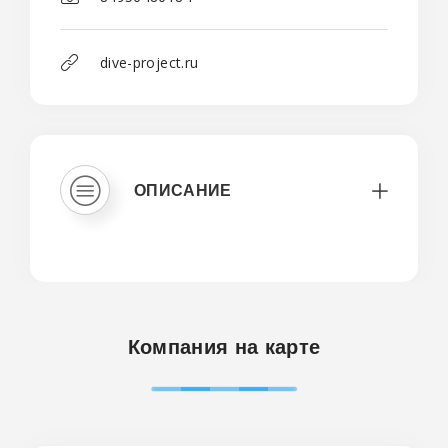
dive-project.ru
ОПИСАНИЕ
Компания на карте