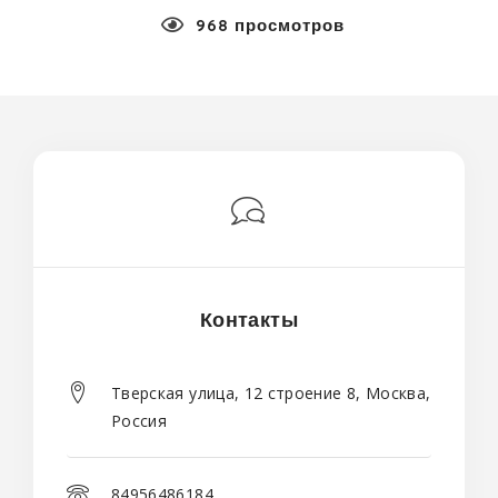
968 просмотров
Контакты
Тверская улица, 12 строение 8, Москва,
Россия
84956486184