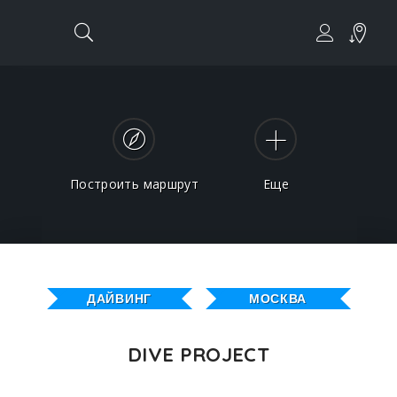
Построить маршрут
Еще
ДАЙВИНГ
МОСКВА
DIVE PROJECT