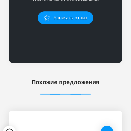
Написать отзыв
Похожие предложения