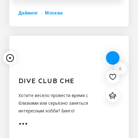
Дайвинг
Москва
0
DIVE CLUB CHE
Хотите весело провести время с
близкими или серьёзно заняться
интересным хобби? Бинго!