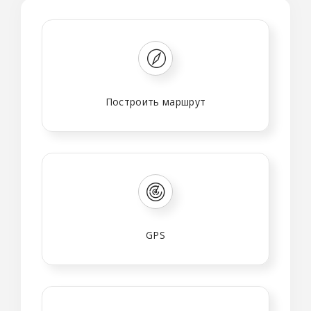
Построить маршрут
GPS