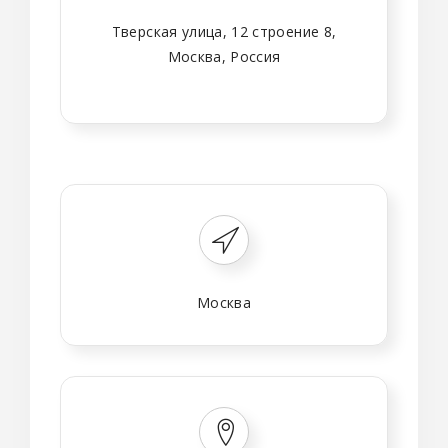
Тверская улица, 12 строение 8,
Москва, Россия
Москва