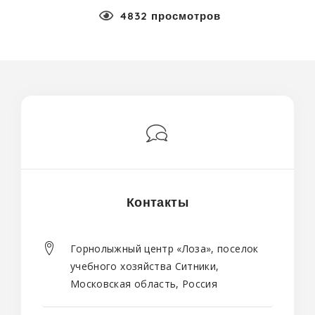
4832 просмотров
Контакты
Горнолыжный центр «Лоза», поселок
учебного хозяйства Ситники,
Московская область, Россия