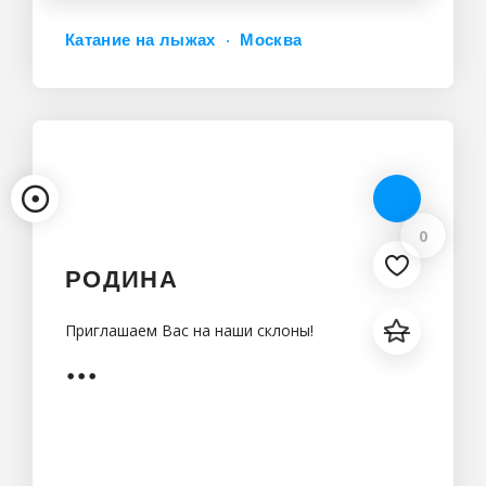
Катание на лыжах
Москва
0
РОДИНА
Приглашаем Вас на наши склоны!