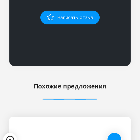
Написать отзыв
Похожие предложения