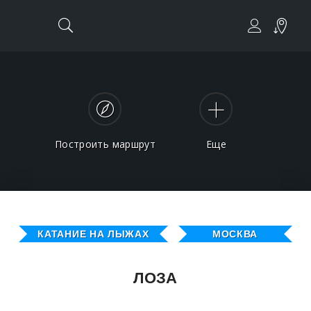
Построить маршрут
Еще
КАТАНИЕ НА ЛЫЖАХ
МОСКВА
ЛОЗА