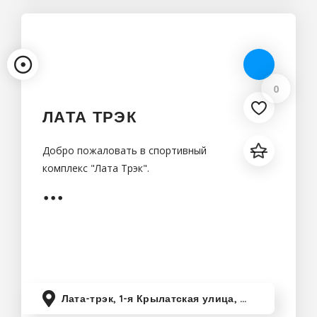
0
ЛАТА ТРЭК
Добро пожаловать в спортивный
комплекс "Лата Трэк".
Лата-трэк, 1-я Крылатская улица, Москва, Россия