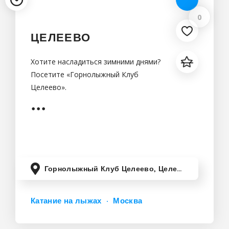
0
ЦЕЛЕЕВО
Хотите насладиться зимними днями?
Посетите «Горнолыжный Клуб
Целеево».
Горнолыжный Клуб Целеево, Целеево, Московская область, Россия
Катание на лыжах
Москва