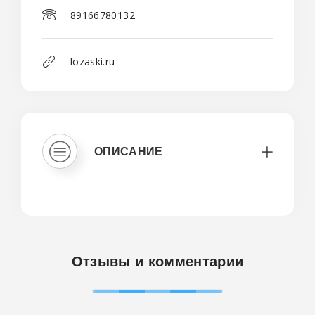
89166780132
lozaski.ru
ОПИСАНИЕ
Отзывы и комментарии