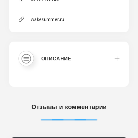
wakesummer.ru
ОПИСАНИЕ
Отзывы и комментарии