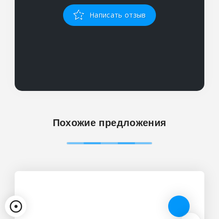
Написать отзыв
Похожие предложения