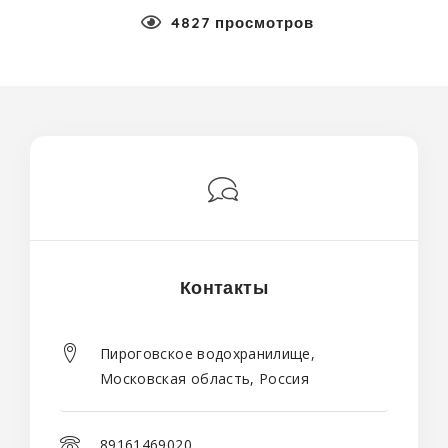
4827 просмотров
Контакты
Пироговское водохранилище,
Московская область, Россия
89161469020