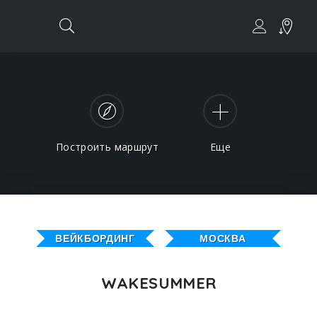
Построить маршрут
Еще
ВЕЙКБОРДИНГ
МОСКВА
WAKESUMMER