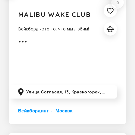
0
MALIBU WAKE CLUB
Вейкборд - это то, что мы любим!
Улица Согласия, 13, Красногорск, Московская область, Россия
Вейкбординг
Москва