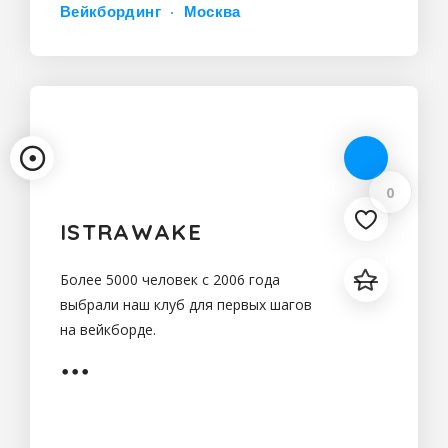
Вейкбординг
Москва
0
ISTRAWAKE
Более 5000 человек с 2006 года
выбрали наш клуб для первых шагов
на вейкборде.