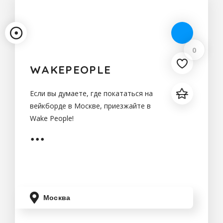
0
WAKEPEOPLE
Если вы думаете, где покататься на
вейкборде в Москве, приезжайте в
Wake People!
Москва