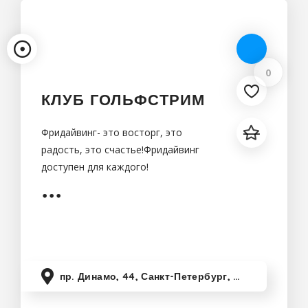
0
КЛУБ ГОЛЬФСТРИМ
Фридайвинг- это восторг, это
радость, это счастье!Фридайвинг
доступен для каждого!
пр. Динамо, 44, Санкт-Петербург, Россия