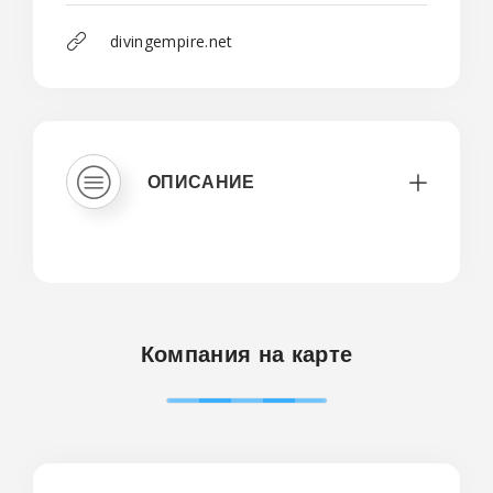
divingempire.net
ОПИСАНИЕ
Компания на карте