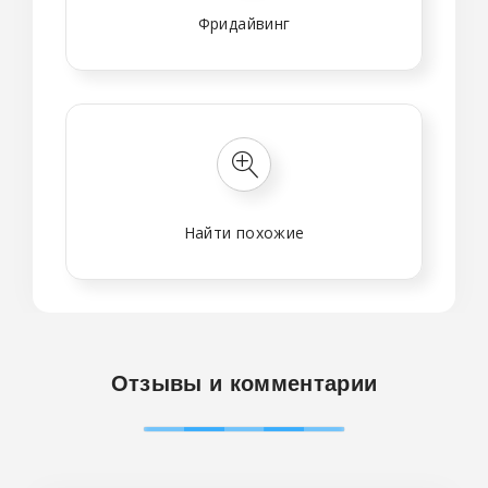
Фридайвинг
Найти похожие
Отзывы и комментарии