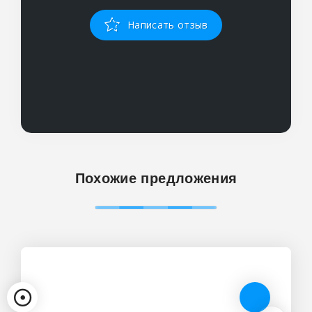
Написать отзыв
Похожие предложения