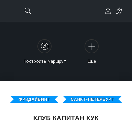
Построить маршрут
Еще
ФРИДАЙВИНГ
САНКТ-ПЕТЕРБУРГ
КЛУБ КАПИТАН КУК