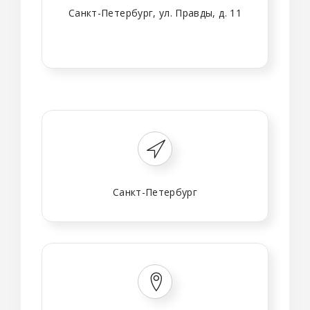
Санкт-Петербург, ул. Правды, д. 11
Санкт-Петербург