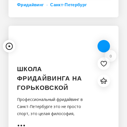
Фридайвинг
Санкт-Петербург
0
ШКОЛА
ФРИДАЙВИНГА НА
ГОРЬКОВСКОЙ
Профессиональный фридайвинг в
Санкт-Петербурге это не просто
спорт, это целая философия,
направленная на преодоление