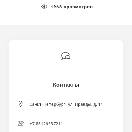
4968 просмотров
Контакты
Санкт-Петербург, ул. Правды, д. 11
+7 88126557211