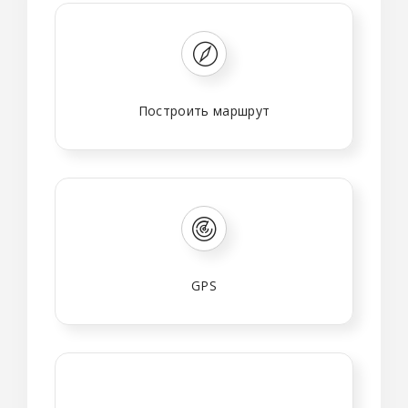
Построить маршрут
GPS