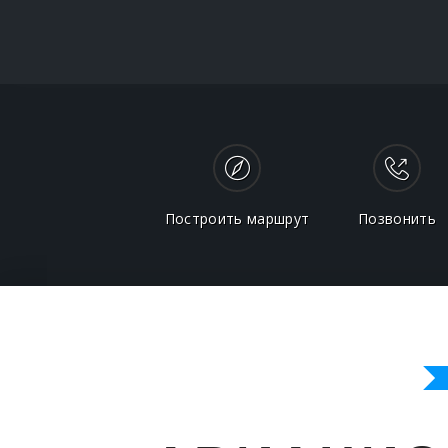
Построить маршрут
Позвонить