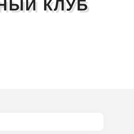
НЫЙ КЛУБ