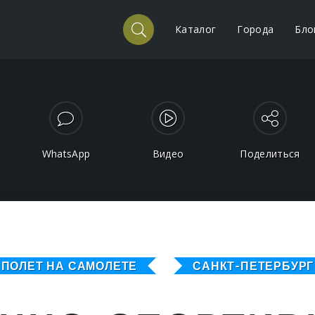
Каталог
Города
Бло
WhatsApp
Видео
Поделиться
ПОЛЕТ НА САМОЛЕТЕ
САНКТ-ПЕТЕРБУРГ