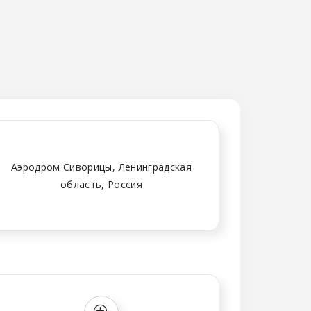
Аэродром Сиворицы, Ленинградская
область, Россия