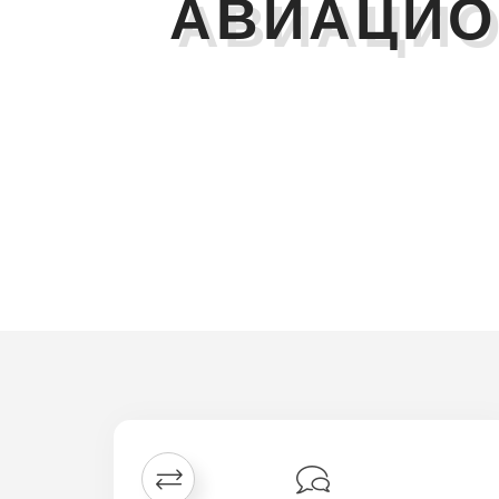
АВИАЦИО