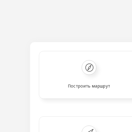
Построить маршрут