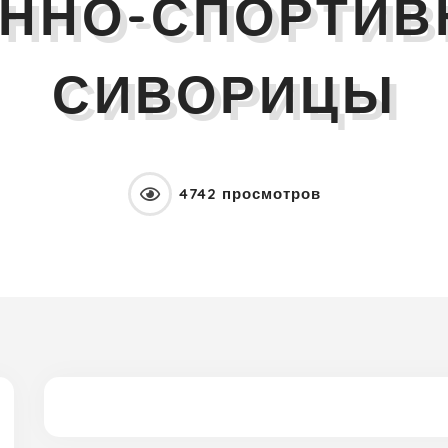
ННО-СПОРТИВ
СИВОРИЦЫ
4742 просмотров