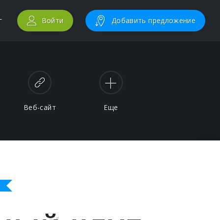
г
Войти
Добавить предложение
Веб-сайт
Еще