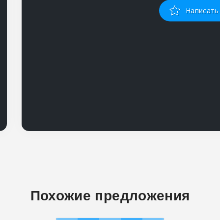
Написать
Похожие предложения