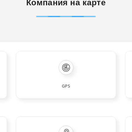
Компания на карте
GPS