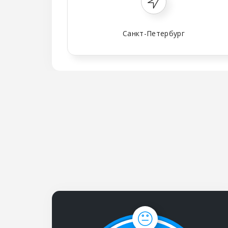
Санкт-Петербург