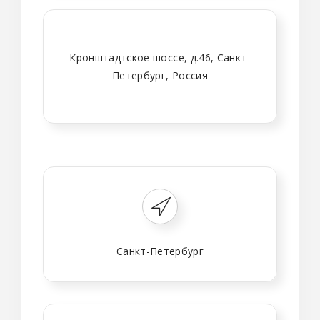
Кронштадтское шоссе, д.46, Санкт-
Петербург, Россия
Санкт-Петербург