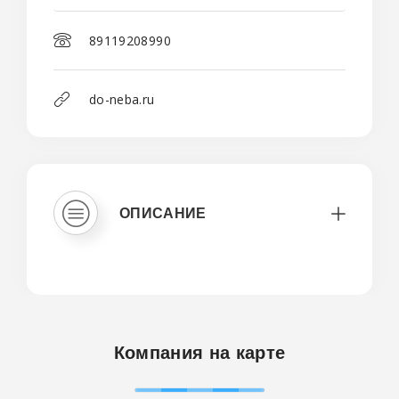
89119208990
do-neba.ru
ОПИСАНИЕ
Компания на карте