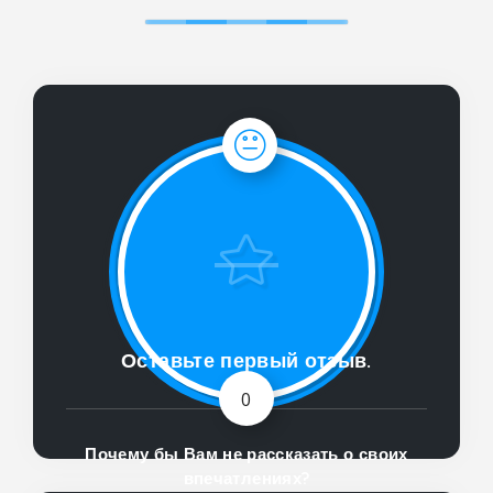
Оставьте первый отзыв.
0
Почему бы Вам не рассказать о своих
впечатлениях?