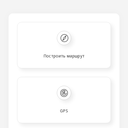
Построить маршрут
GPS