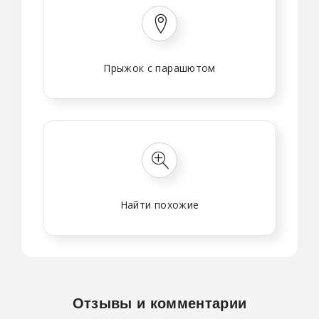
Прыжок с парашютом
Найти похожие
Отзывы и комментарии