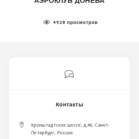
АЭРОКЛУБ ДОНЕБА
4928 просмотров
Контакты
Кронштадтское шоссе, д.46, Санкт-
Петербург, Россия