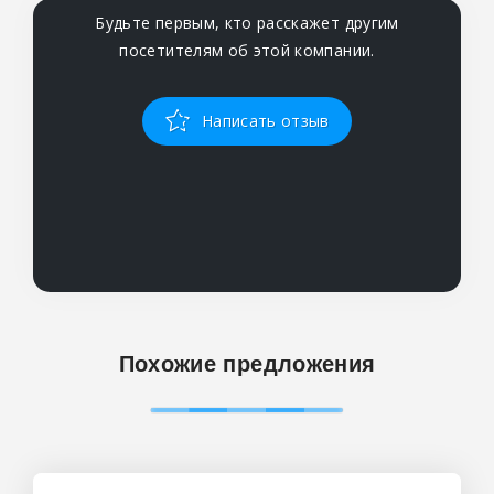
Будьте первым, кто расскажет другим
посетителям об этой компании.
Написать отзыв
Похожие предложения