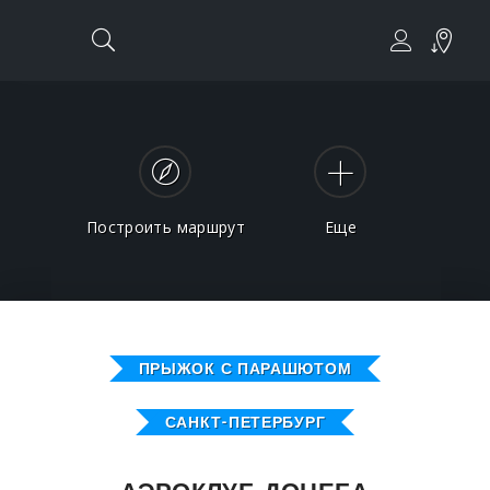
Построить маршрут
Еще
ПРЫЖОК С ПАРАШЮТОМ
САНКТ-ПЕТЕРБУРГ