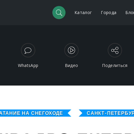
Каталог
Города
Бло
WhatsApp
Видео
Поделиться
АТАНИЕ НА СНЕГОХОДЕ
САНКТ-ПЕТЕРБУ