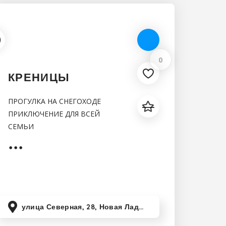
0
КРЕНИЦЫ
ПРОГУЛКА НА СНЕГОХОДЕ
ПРИКЛЮЧЕНИЕ ДЛЯ ВСЕЙ
СЕМЬИ
улица Северная, 28, Новая Ладога, Ленинградская область, Россия