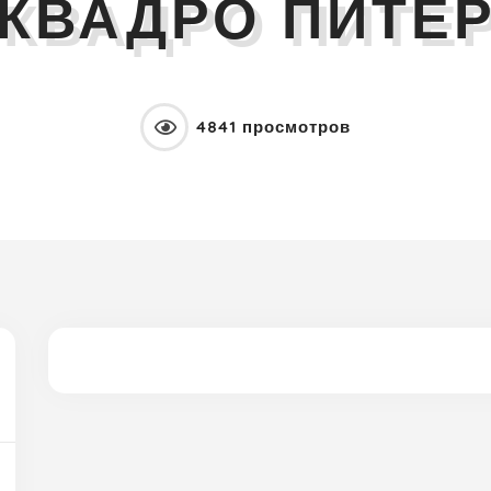
КВАДРО ПИТЕ
4841 просмотров