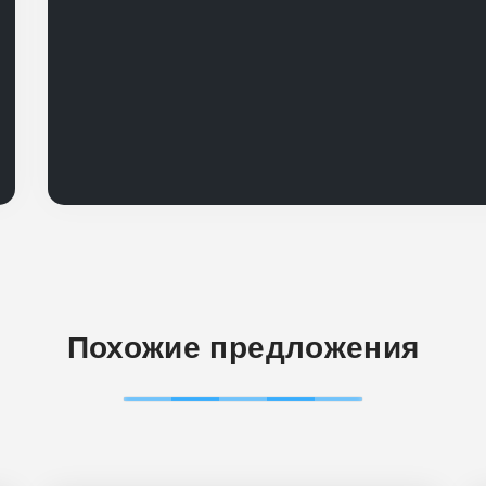
Похожие предложения