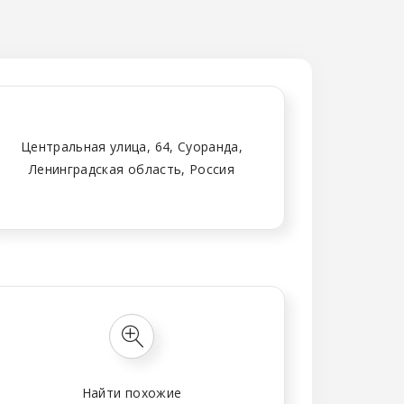
Центральная улица, 64, Суоранда,
Ленинградская область, Россия
Найти похожие