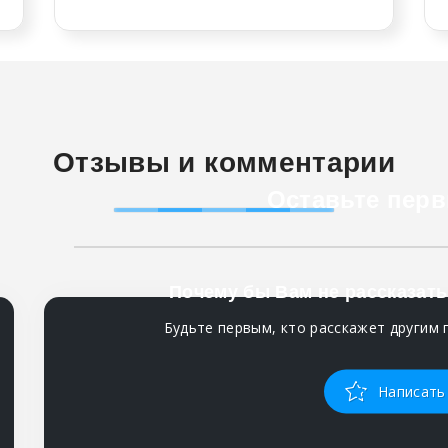
Отзывы и комментарии
Оставьте перв
Почему бы Вам не рассказать
Будьте первым, кто расскажет другим 
Написать