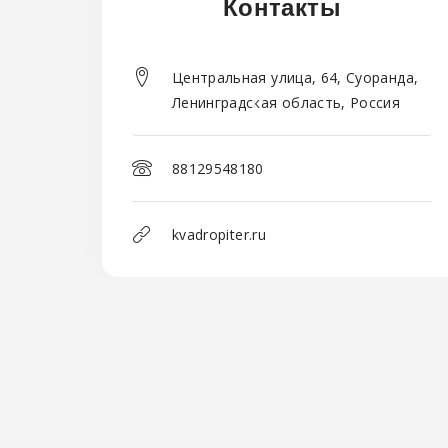
Контакты
Центральная улица, 64, Суоранда,
Ленинградская область, Россия
88129548180
kvadropiter.ru