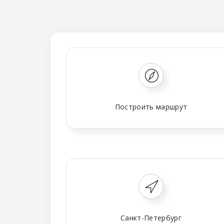
Построить маршрут
Санкт-Петербург