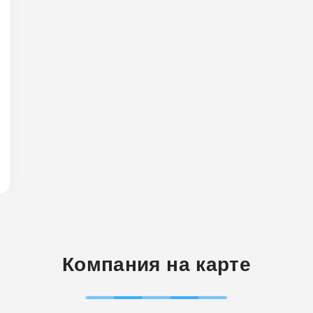
Компания на карте