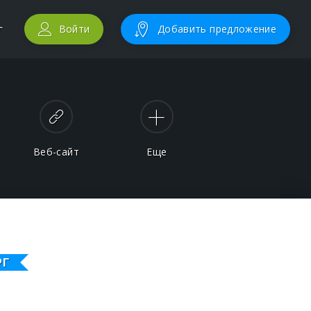
г
Войти
Добавить предложение
Веб-сайт
Еще
РГ