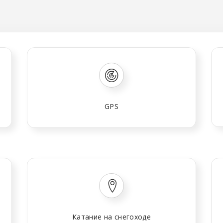
GPS
Катание на снегоходе