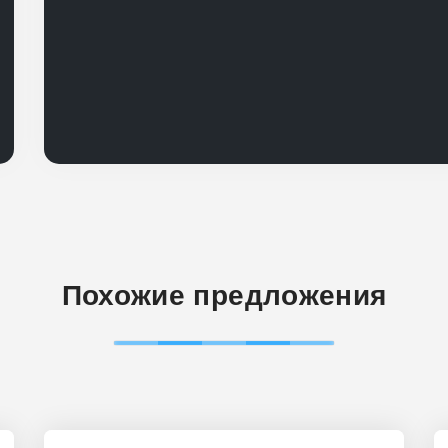
Похожие предложения