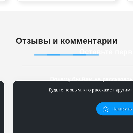
Отзывы и комментарии
Оставьте перв
Почему бы Вам не рассказать
Будьте первым, кто расскажет другим 
Написать