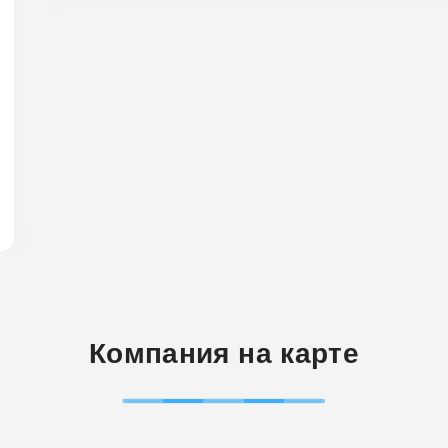
Компания на карте