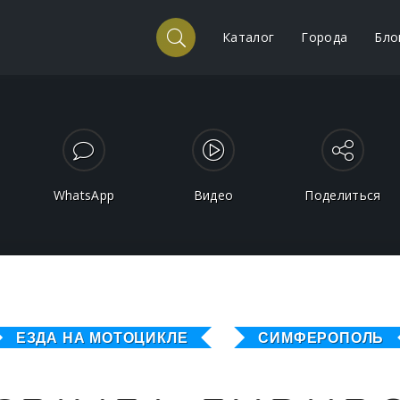
Каталог
Города
Бло
WhatsApp
Видео
Поделиться
ЕЗДА НА МОТОЦИКЛЕ
СИМФЕРОПОЛЬ