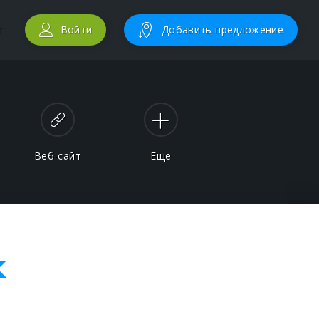
г
Войти
Добавить предложение
Веб-сайт
Еще