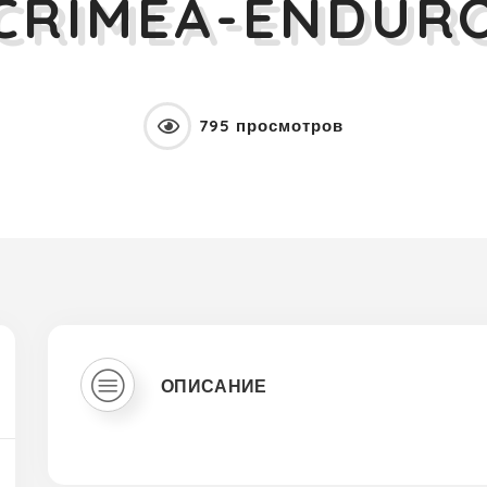
CRIMEA-ENDUR
795 просмотров
ОПИСАНИЕ