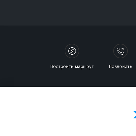
Построить маршрут
Позвонить