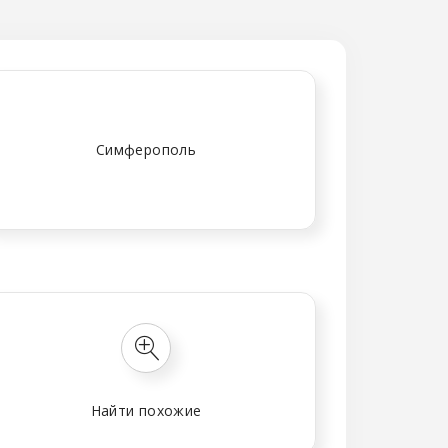
Симферополь
Найти похожие