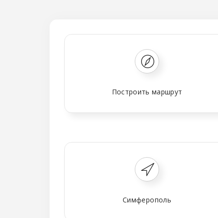
Построить маршрут
Симферополь