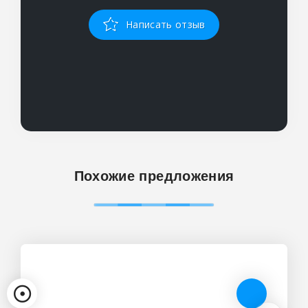
Написать отзыв
Похожие предложения