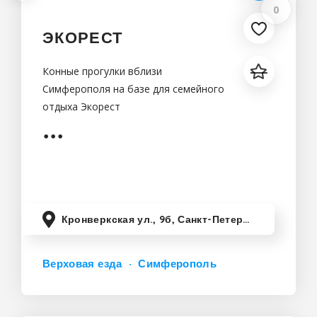
0
ЭКОРЕСТ
Конные прогулки вблизи
Симферополя на базе для семейного
отдыха Экорест
Кронверкская ул., 9б, Санкт-Петербург, Россия
Верховая езда
Симферополь