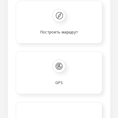
Построить маршрут
GPS