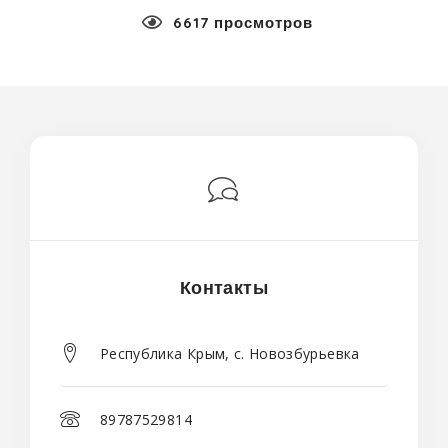
6617 просмотров
Контакты
Республика Крым, с. Новозбурьевка
89787529814