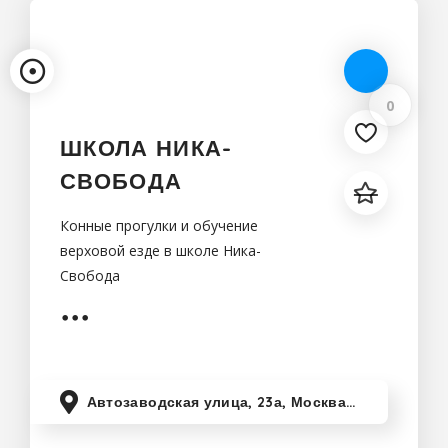
0
ШКОЛА НИКА-
СВОБОДА
Конные прогулки и обучение
верховой езде в школе Ника-
Свобода
Автозаводская улица, 23а, Москва, Россия