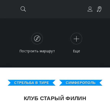
Построить маршрут
Еще
СТРЕЛЬБА В ТИРЕ
СИМФЕРОПОЛЬ
КЛУБ СТАРЫЙ ФИЛИН