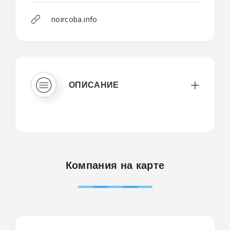
noircoba.info
ОПИСАНИЕ
Компания на карте