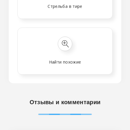
Стрельба в тире
Найти похожие
Отзывы и комментарии