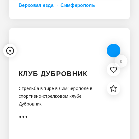
Верховая езда
Симферополь
0
КЛУБ ДУБРОВНИК
Стрельба в тире в Симферополе в
спортивно-стрелковом клубе
Дубровник