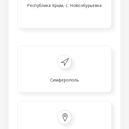
Республика Крым, с. Новозбурьевка
Симферополь