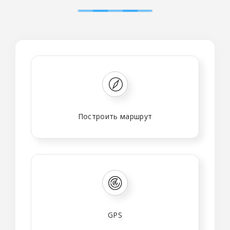
Построить маршрут
GPS