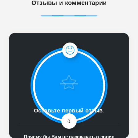
Отзывы и комментарии
Оставьте первый отзыв.
0
Почему бы Вам не рассказать о своих