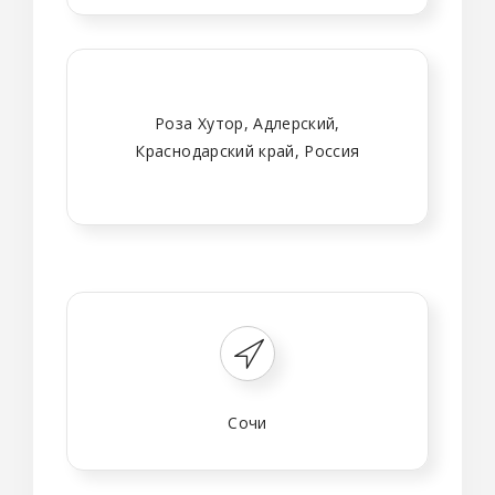
Роза Хутор, Адлерский,
Краснодарский край, Россия
Сочи