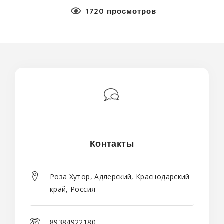
1720 просмотров
Контакты
Роза Хутор, Адлерский, Краснодарский
край, Россия
89384922180