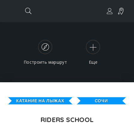
Построить маршрут
Еще
КАТАНИЕ НА ЛЫЖАХ
СОЧИ
RIDERS SCHOOL