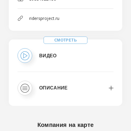
ridersproject.ru
СМОТРЕТЬ
ВИДЕО
ОПИСАНИЕ
Компания на карте