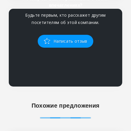
впечатлениях?
Будьте первым, кто расскажет другим
посетителям об этой компании.
Написать отзыв
Похожие предложения