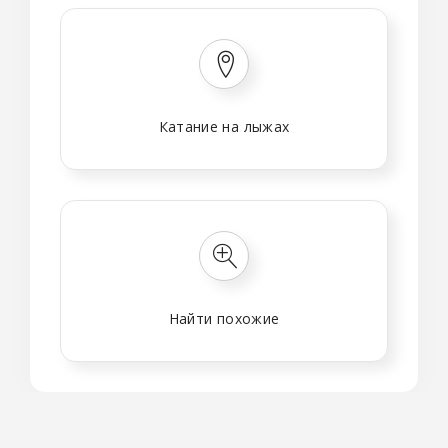
Катание на лыжах
Найти похожие