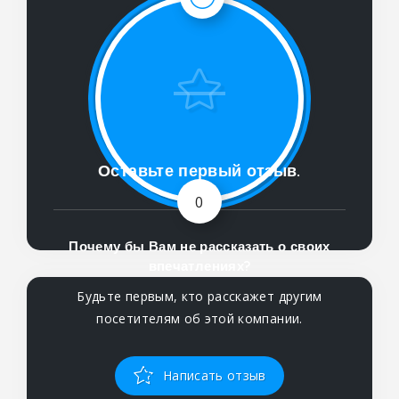
Оставьте первый отзыв.
0
Почему бы Вам не рассказать о своих
впечатлениях?
Будьте первым, кто расскажет другим
посетителям об этой компании.
Написать отзыв