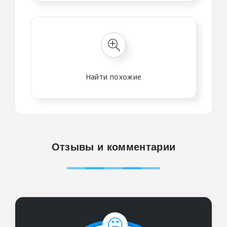
Найти похожие
Отзывы и комментарии