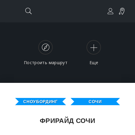
Построить маршрут
Еще
СНОУБОРДИНГ
СОЧИ
ФРИРАЙД СОЧИ