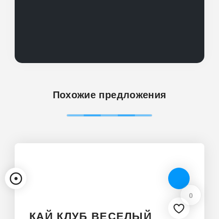
Похожие предложения
0
КАЙ КЛУБ ВЕСЕЛЫЙ