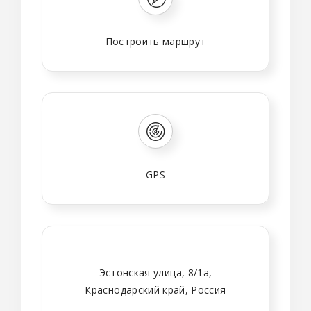
Построить маршрут
GPS
Эстонская улица, 8/1а,
Краснодарский край, Россия