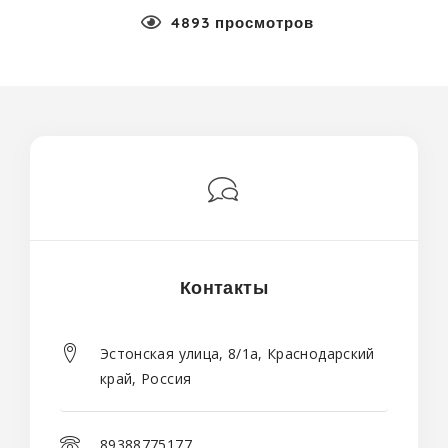
4893 просмотров
Контакты
Эстонская улица, 8/1а, Краснодарский
край, Россия
89388775177