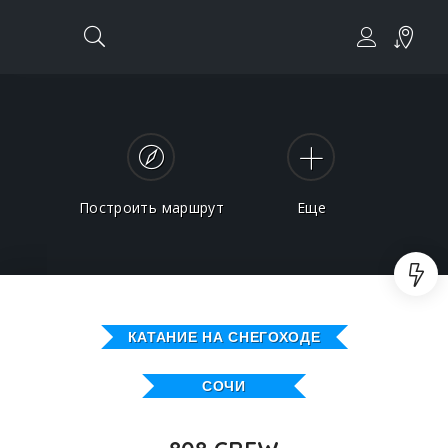
Построить маршрут
Еще
КАТАНИЕ НА СНЕГОХОДЕ
СОЧИ