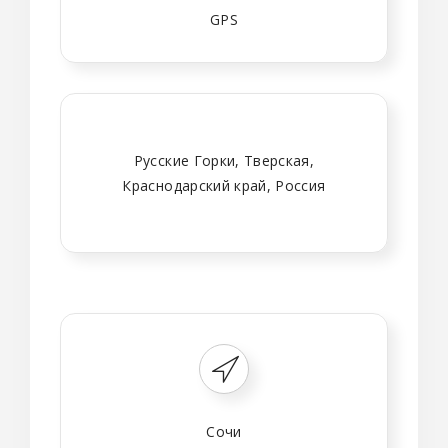
GPS
Русские Горки, Тверская,
Краснодарский край, Россия
Сочи