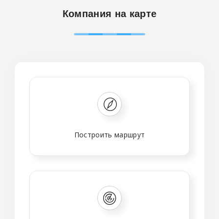
Компания на карте
Построить маршрут