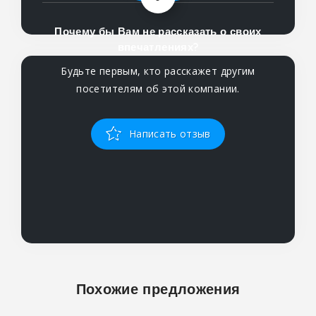
Почему бы Вам не рассказать о своих
впечатлениях?
Будьте первым, кто расскажет другим
посетителям об этой компании.
Написать отзыв
Похожие предложения