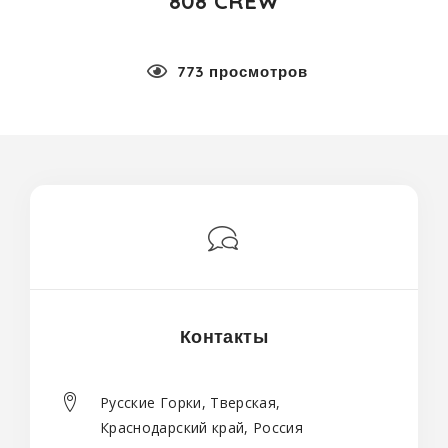
808 CREW
773 просмотров
Контакты
Русские Горки, Тверская,
Краснодарский край, Россия