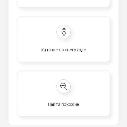
Катание на снегоходе
Найти похожие