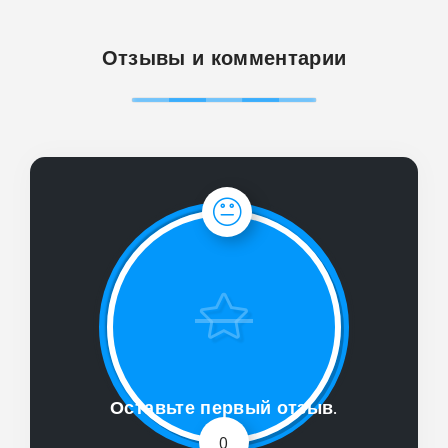
Отзывы и комментарии
Оставьте первый отзыв.
0