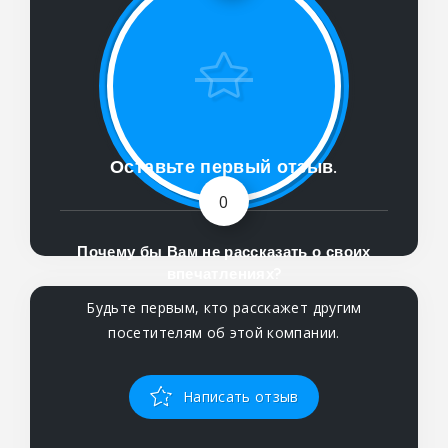
Оставьте первый отзыв.
0
Почему бы Вам не рассказать о своих
впечатлениях?
Будьте первым, кто расскажет другим
посетителям об этой компании.
Написать отзыв