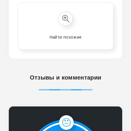
Найти похожие
Отзывы и комментарии