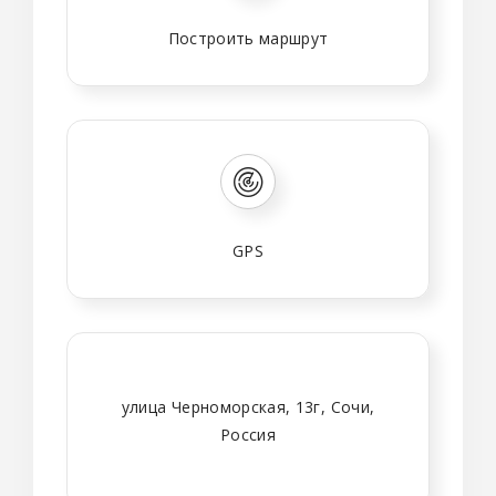
Построить маршрут
GPS
улица Черноморская, 13г, Сочи,
Россия