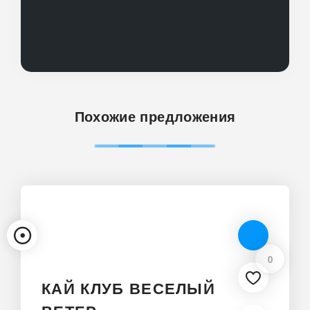
Похожие предложения
0
КАЙ КЛУБ ВЕСЕЛЫЙ