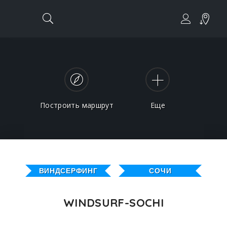
Построить маршрут
Еще
ВИНДСЕРФИНГ
СОЧИ
WINDSURF-SOCHI