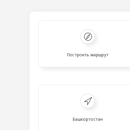
Построить маршрут
Башкортостан