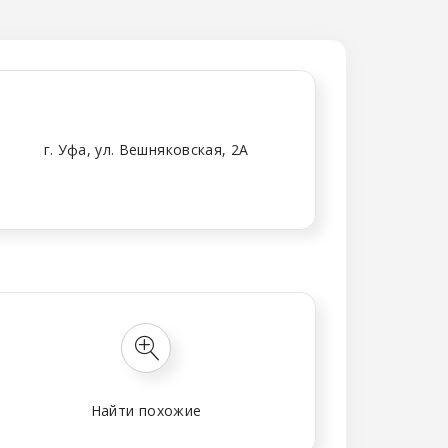
г. Уфа, ул. Вешняковская, 2А
Найти похожие