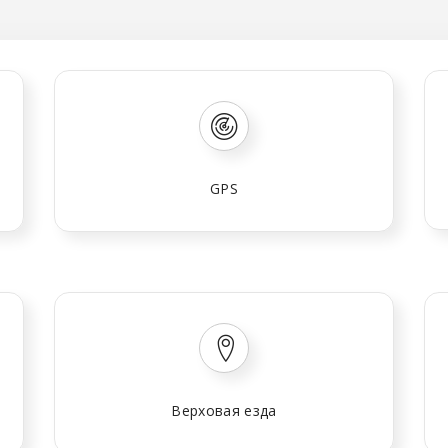
GPS
Верховая езда