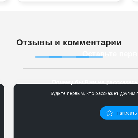
Отзывы и комментарии
Оставьте перв
Почему бы Вам не рассказать
Будьте первым, кто расскажет другим 
Написать