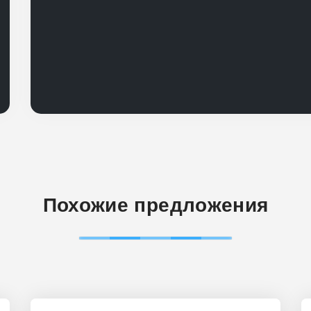
Похожие предложения