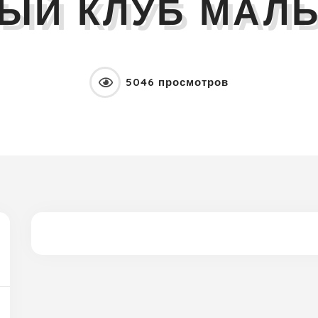
ЫЙ КЛУБ МАЛ
5046 просмотров