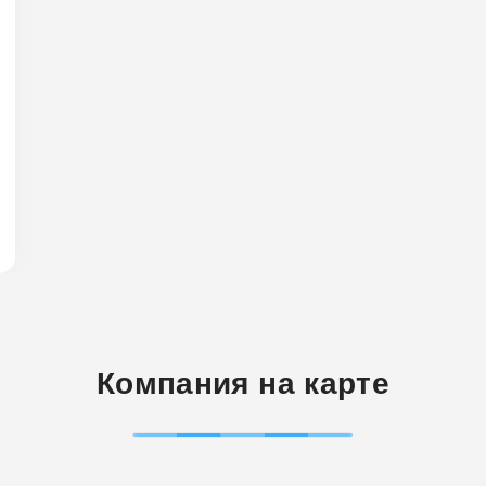
Компания на карте