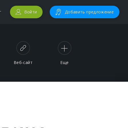
г
Войти
Добавить предложение
Веб-сайт
Еще