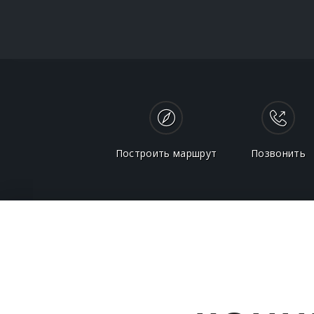
Построить маршрут
Позвонить