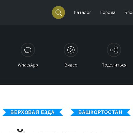
Каталог
Города
Бло
WhatsApp
Видео
Поделиться
ВЕРХОВАЯ ЕЗДА
БАШКОРТОСТАН