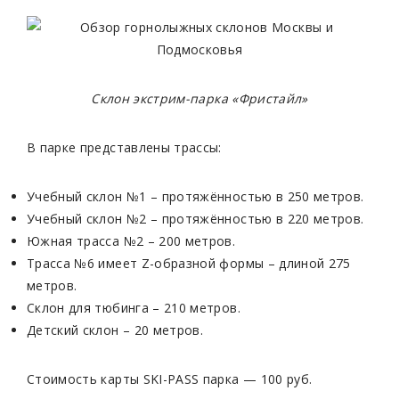
Склон экстрим-парка «Фристайл»
В парке представлены трассы:
Учебный склон №1 – протяжённостью в 250 метров.
Учебный склон №2 – протяжённостью в 220 метров.
Южная трасса №2 – 200 метров.
Трасса №6 имеет Z-образной формы – длиной 275
метров.
Склон для тюбинга – 210 метров.
Детский склон – 20 метров.
Стоимость карты SKI-PASS парка — 100 руб.