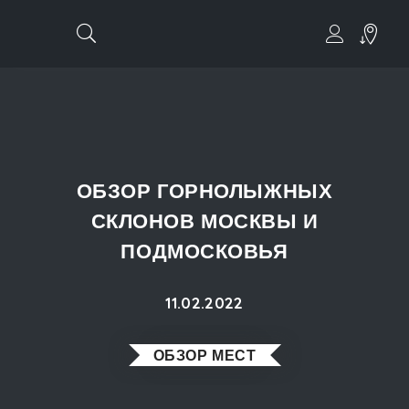
ОБЗОР ГОРНОЛЫЖНЫХ
СКЛОНОВ МОСКВЫ И
ПОДМОСКОВЬЯ
11.02.2022
ОБЗОР МЕСТ