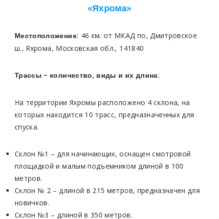
«Яхрома»
46 км. от МКАД по, Дмитровское
Местоположение:
ш., Яхрома, Московская обл., 141840
Трассы – количество, виды и их длина:
На территории Яхромы расположено 4 склона, на
которых находится 10 трасс, предназначенных для
спуска.
Склон №1 – для начинающих, оснащен смотровой
площадкой и малым подъемником длиной в 100
метров.
Склон № 2 – длиной в 215 метров, предназначен для
новичков.
Склон №3 – длиной в 350 метров.