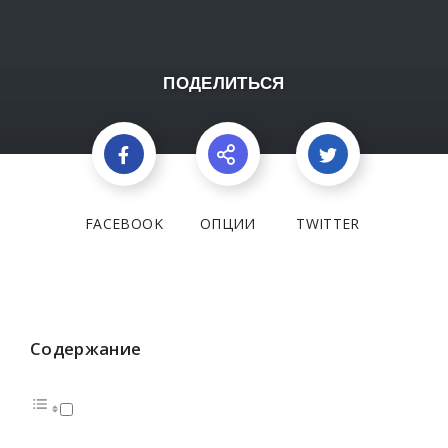
ПОДЕЛИТЬСЯ
FACEBOOK
ОПЦИИ
TWITTER
Содержание