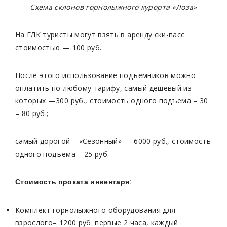
Схема склонов горнолыжного курорта «Лоза»
На ГЛК туристы могут взять в аренду ски-пасс
стоимостью — 100 руб.
После этого использование подъемников можно
оплатить по любому тарифу, самый дешевый из
которых —300 руб., стоимость одного подъема – 30
– 80 руб.;
самый дорогой – «Сезонный» — 6000 руб., стоимость
одного подъема – 25 руб.
Стоимость проката инвентаря:
Комплект горнолыжного оборудования для
взрослого– 1200 руб. первые 2 часа, каждый