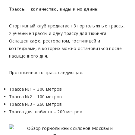
Трассы – количество, виды и их длина:
Спортивный клуб предлагает 3 горнолыжные трассы,
2 учебные трассы и одну трассу для тюбинга.
Оснащен кафе, рестораном, гостиницей и
коттеджами, в которых можно остановиться после
насыщенного дня.
Протяженность трасс следующая:
Трасса №1 – 300 метров
Трасса №2 – 100 метров
Трасса №3 – 260 метров
Трасса для тюбинга – 200 метров.