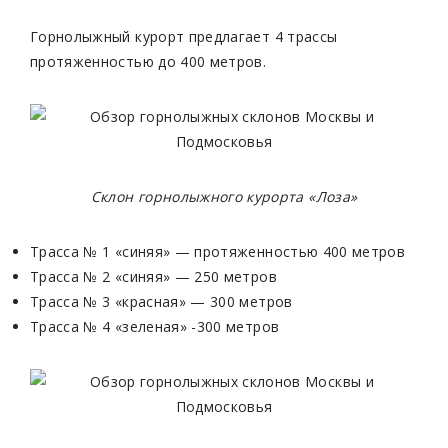
Горнолыжный курорт предлагает 4 трассы
протяженностью до 400 метров.
Склон
горнолыжного курорта «Лоза»
Трасса № 1 «синяя» — протяженностью 400 метров
Трасса № 2 «синяя» — 250 метров
Трасса № 3 «красная» — 300 метров
Трасса № 4 «зеленая» -300 метров