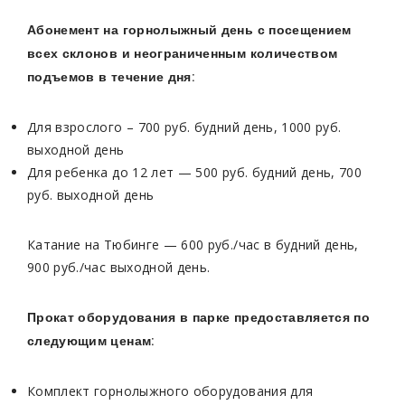
Абонемент на горнолыжный день с посещением
всех склонов и неограниченным количеством
подъемов в течение дня:
Для взрослого – 700 руб. будний день, 1000 руб.
выходной день
Для ребенка до 12 лет — 500 руб. будний день, 700
руб. выходной день
Катание на Тюбинге — 600 руб./час в будний день,
900 руб./час выходной день.
Прокат оборудования в парке предоставляется по
следующим ценам:
Комплект горнолыжного оборудования для