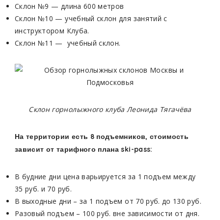
Склон №9 — длина 600 метров
Склон №10 — учебный склон для занятий с
инструктором Клуба.
Склон №11 — учебный склон.
Склон горнолыжного клуба Леонида Тягачёва
На территории есть 8 подъемников, стоимость
зависит от тарифного плана ski-pass:
В будние дни цена варьируется за 1 подъем между
35 руб. и 70 руб.
В выходные дни – за 1 подъем от 70 руб. до 130 руб.
Разовый подъем – 100 руб. вне зависимости от дня.