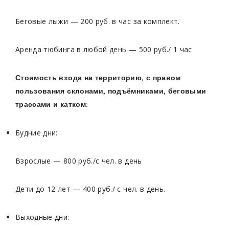
Беговые лыжи — 200 руб. в час за комплект.
Аренда тюбинга в любой день — 500 руб./ 1 час
Стоимость входа на территорию, с правом
пользования склонами, подъёмниками, беговыми
трассами и катком:
Будние дни:
Взрослые — 800 руб./c чел. в день
Дети до 12 лет — 400 руб./ c чел. в день.
Выходные дни: