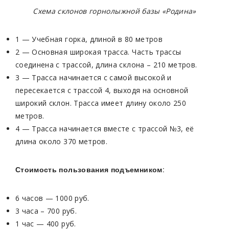
Схема склонов горнолыжной базы «Родина»
1 — Учебная горка, длиной в 80 метров
2 — Основная широкая трасса. Часть трассы
соединена с трассой, длина склона – 210 метров.
3 — Трасса начинается с самой высокой и
пересекается с трассой 4, выходя на основной
широкий склон. Трасса имеет длину около 250
метров.
4 — Трасса начинается вместе с трассой №3, её
длина около 370 метров.
Стоимость пользования подъемником:
6 часов — 1000 руб.
3 часа – 700 руб.
1 час — 400 руб.