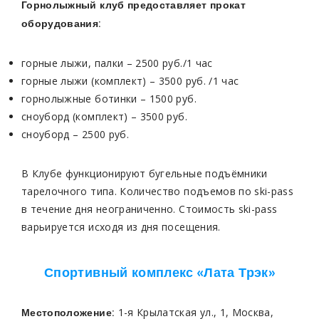
Горнолыжный клуб предоставляет прокат
оборудования:
горные лыжи, палки – 2500 руб./1 час
горные лыжи (комплект) – 3500 руб. /1 час
горнолыжные ботинки – 1500 руб.
сноуборд (комплект) – 3500 руб.
сноуборд – 2500 руб.
В Клубе функционируют бугельные подъёмники
тарелочного типа. Количество подъемов по ski-pass
в течение дня неограниченно. Стоимость ski-pass
варьируется исходя из дня посещения.
Спортивный комплекс «Лата Трэк»
1-я Крылатская ул., 1, Москва,
Местоположение: