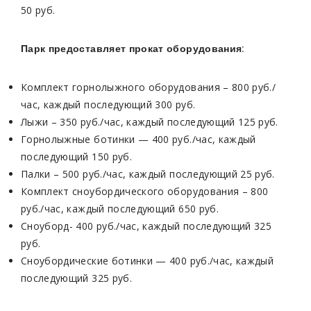
50 руб.
Парк предоставляет прокат оборудования:
Комплект горнолыжного оборудования – 800 руб./
час, каждый последующий 300 руб.
Лыжи – 350 руб./час, каждый последующий 125 руб.
Горнолыжные ботинки — 400 руб./час, каждый
последующий 150 руб.
Палки – 500 руб./час, каждый последующий 25 руб.
Комплект сноубордического оборудования – 800
руб./час, каждый последующий 650 руб.
Сноуборд- 400 руб./час, каждый последующий 325
руб.
Сноубордические ботинки — 400 руб./час, каждый
последующий 325 руб.