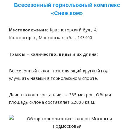
Всесезонный горнолыжный комплекс
«Снеж.ком»
Красногорский бул., 4,
Местоположение:
Красногорск, Московская обл., 143400
Трассы – количество, виды и их длина:
Всесезонный склон позволяющий круглый год
улучшать навыки в горнолыжном спорте.
Длина склона составляет – 365 метров. Общая
площадь склона составляет 22000 кв м.