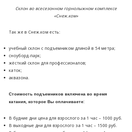
Склон во всесезонном горнолыжном комплексе
«Снеж.ком»
Так же в Снеж.ком есть:
учебный склон с подъемником длиной в 54 метра;
сноуборд-парк;
жёсткий склон для профессионалов;
каток;
аквазона.
Стоимость подъемников включена во время
катания, которое Вы оплачиваете:
В будние дни цена для взрослого за 1 час – 1000 руб.
В выходные дни для взрослого за 1 час – 1500 руб.