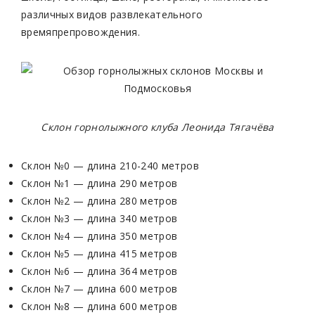
различных видов развлекательного
времяпрепровождения.
Склон горнолыжного клуба Леонида Тягачёва
Склон №0 — длина 210-240 метров
Склон №1 — длина 290 метров
Склон №2 — длина 280 метров
Склон №3 — длина 340 метров
Склон №4 — длина 350 метров
Склон №5 — длина 415 метров
Склон №6 — длина 364 метров
Склон №7 — длина 600 метров
Склон №8 — длина 600 метров