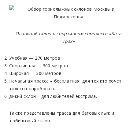
Основной склон в спортивном комплексе «Лата
Трэк»
Учебная — 270 метров
Спортивная — 300 метров
Широкая — 300 метров
Начальная трасса – бесплатная, для тех кто хочет
только попробовать .
Дикий склон – для любителей экстрима.
Также представлены трасса для беговых лыж и
тюбинговый склон.