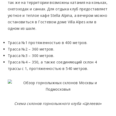
так же на территории возможны катания на коньках,
снегоходах и санках. Для отдыха клуб предоставляет
уютное и теплое кафе Stella Alpina, а вечером можно
остановиться в Гостевом доме Villa Alpes или в
одном из шале.
Трасса №1 протяженностью в 400 метров.
Трасса №2 – 360 метров.
Трасса №3 – 300 метров.
Трасса №4 – 350, а также соединяющий склон 4
трассы с 1, протяженностью в 540 метров.
Схема склонов горнолыжного клуба «Целеево»