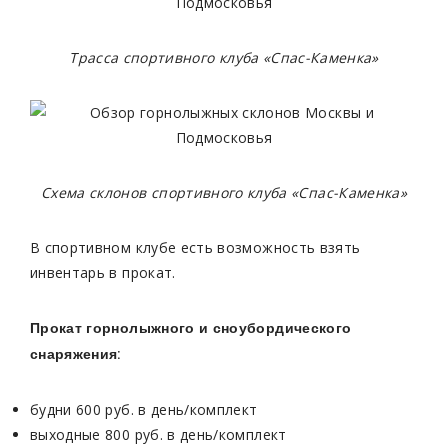
Трасса спортивного клуба «Спас-Каменка»
Схема склонов спортивного клуба «Спас-Каменка»
В спортивном клубе есть возможность взять
инвентарь в прокат.
Прокат горнолыжного и сноубордического
снаряжения:
будни 600 руб. в день/комплект
выходные 800 руб. в день/комплект