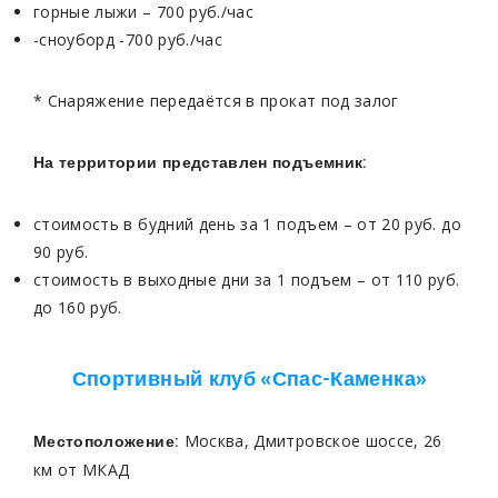
горные лыжи – 700 руб./час
-сноуборд -700 руб./час
* Снаряжение передаётся в прокат под залог
На территории представлен подъемник:
стоимость в будний день за 1 подъем – от 20 руб. до
90 руб.
стоимость в выходные дни за 1 подъем – от 110 руб.
до 160 руб.
Спортивный клуб «Спас-Каменка»
Москва, Дмитровское шоссе, 26
Местоположение:
км от МКАД