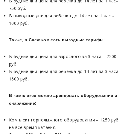
В будние дни цена для ребенка до 14 лет за 1 час–
750 руб.
В выходные дни для ребенка до 14 лет за 1 час –
1000 руб.
Также, в Снеж.ком есть выгодные тарифы:
В будние дни цена для взрослого за 3 часа – 2200
руб.
В будние дни цена для ребенка до 14 лет за 3 часа —
1600 руб.
В комплексе можно арендовать оборудование и
снаряжение:
Комплект горнолыжного оборудования – 1250 руб.
на всё время катания.