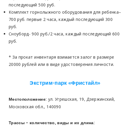
последующий 500 руб.
Комплект горнолыжного оборудования для ребенка–
700 руб. первые 2 часа, каждый последующий 300
руб.
Сноуборд- 900 руб./2 часа, каждый последующий 600
руб.
* За прокат инвентаря взимается залог в размере
20000 рублей или в виде удостоверения личности.
Экстрим-парк «Фристайл»
ул. Угрешская, 19, Дзержинский,
Местоположение:
Московская обл., 140090
Трассы – количество, виды и их длина: