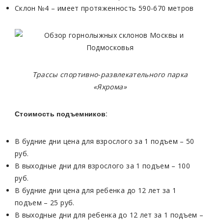
Склон №4 – имеет протяженность 590-670 метров
Трассы спортивно-развлекательного парка
«Яхрома»
Стоимость подъемников:
В будние дни цена для взрослого за 1 подъем – 50
руб.
В выходные дни для взрослого за 1 подъем – 100
руб.
В будние дни цена для ребенка до 12 лет за 1
подъем – 25 руб.
В выходные дни для ребенка до 12 лет за 1 подъем –