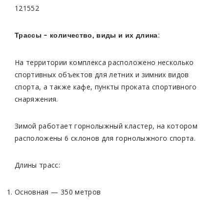
121552
Трассы – количество, виды и их длина:
На территории комплекса расположено несколько
спортивных объектов для летних и зимних видов
спорта, а также кафе, пункты проката спортивного
снаряжения.
Зимой работает горнолыжный кластер, на котором
расположены 6 склонов для горнолыжного спорта.
Длины трасс:
Основная — 350 метров