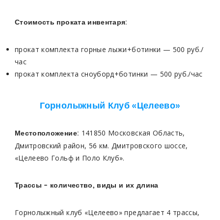
Стоимость проката инвентаря:
прокат комплекта горные лыжи+ботинки — 500 руб./
час
прокат комплекта сноуборд+ботинки — 500 руб./час
Горнолыжный Клуб «Целеево»
141850 Московская Область,
Местоположение:
Дмитровский район, 56 км. Дмитровского шоссе,
«Целеево Гольф и Поло Клуб».
Трассы – количество, виды и их длина
Горнолыжный клуб «Целеево» предлагает 4 трассы,