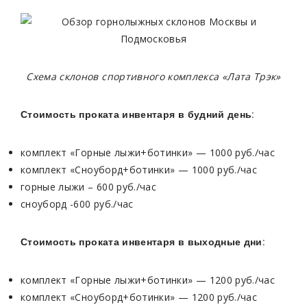
Схема склонов спортивного комплекса «Лата Трэк»
Стоимость проката инвентаря в будний день:
комплект «Горные лыжи+ботинки» — 1000 руб./час
комплект «Сноуборд+ботинки» — 1000 руб./час
горные лыжи – 600 руб./час
сноуборд -600 руб./час
Стоимость проката инвентаря в выходные дни:
комплект «Горные лыжи+ботинки» — 1200 руб./час
комплект «Сноуборд+ботинки» — 1200 руб./час