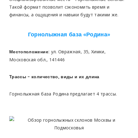
Такой формат позволит сэкономить время и
финансы, а ощущения и навыки будут такими же.
Горнолыжная база «Родина»
ул. Овражная, 35, Химки,
Местоположение:
Московская обл., 141446
Трассы – количество, виды и их длина
Горнолыжная база Родина предлагает 4 трассы.