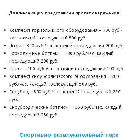
Для желающих представлен прокат снаряжения:
Комплект горнолыжного оборудования – 700 руб./
час, каждый последующий 500 руб.
Лыжи – 300 руб./час, каждый последующий 200 руб.
Горнолыжные ботинки — 300 руб./час, каждый
последующий 200 руб.
Палки – 100 руб./час, каждый последующий 100 руб.
Комплект сноубордического оборудования – 700
руб./час, каждый последующий 500 руб.
Сноуборд- 350 руб./час, каждый последующий 250
руб.
Сноубордические ботинки — 350 руб./час, каждый
последующий 250 руб.
Спортивно-развлекательный парк