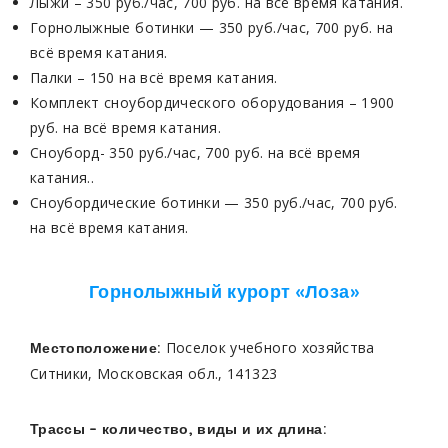
Лыжи – 350 руб./час, 700 руб. на всё время катания.
Горнолыжные ботинки — 350 руб./час, 700 руб. на
всё время катания.
Палки – 150 на всё время катания.
Комплект сноубордического оборудования – 1900
руб. на всё время катания.
Сноуборд- 350 руб./час, 700 руб. на всё время
катания..
Сноубордические ботинки — 350 руб./час, 700 руб.
на всё время катания.
Горнолыжный курорт «Лоза»
Поселок учебного хозяйства
Местоположение:
Ситники, Московская обл., 141323
Трассы – количество, виды и их длина: