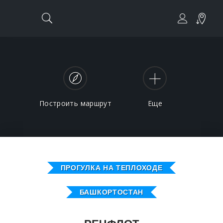
Построить маршрут
Еще
ПРОГУЛКА НА ТЕПЛОХОДЕ
БАШКОРТОСТАН