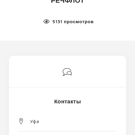
РЕЧФЛОТ
5131 просмотров
Контакты
Уфа