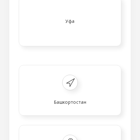
Уфа
Башкортостан