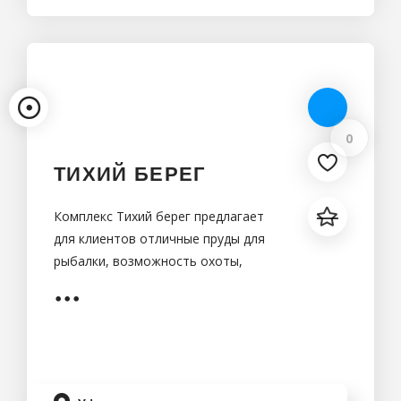
0
ТИХИЙ БЕРЕГ
Комплекс Тихий берег предлагает
для клиентов отличные пруды для
рыбалки, возможность охоты,
комфортабельный отель и ресторан,
с изысканными блюдами.