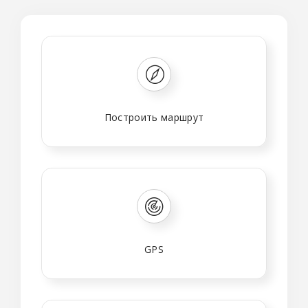
Построить маршрут
GPS