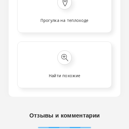
Прогулка на теплоходе
Найти похожие
Отзывы и комментарии