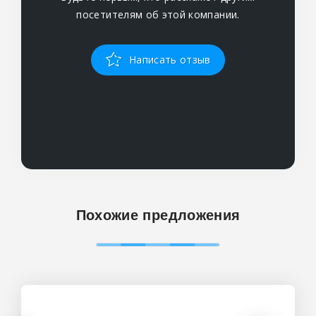
посетителям об этой компании.
Написать отзыв
Похожие предложения