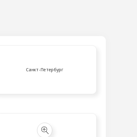
Санкт-Петербург