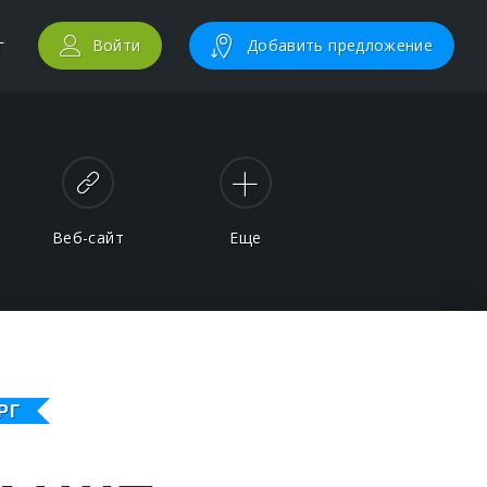
г
Войти
Добавить предложение
Веб-сайт
Еще
РГ