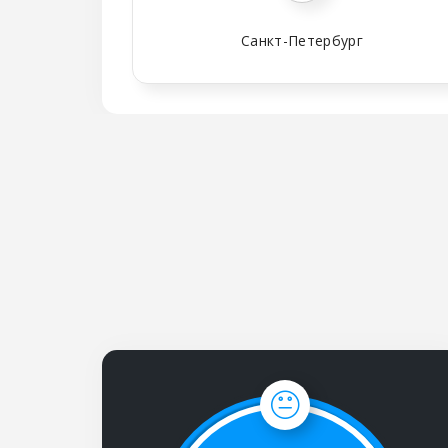
Санкт-Петербург