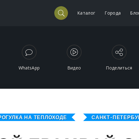
Каталог
Города
Бло
WhatsApp
Видео
Поделиться
РОГУЛКА НА ТЕПЛОХОДЕ
САНКТ-ПЕТЕРБУ