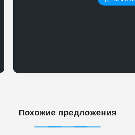
Похожие предложения