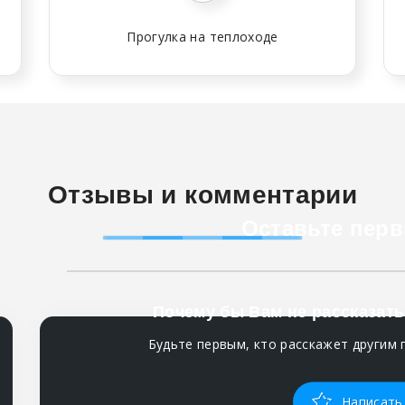
Прогулка на теплоходе
Отзывы и комментарии
Оставьте перв
Почему бы Вам не рассказать
Будьте первым, кто расскажет другим 
Написать