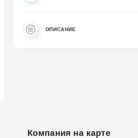
ОПИСАНИЕ
Компания на карте