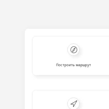
Построить маршрут