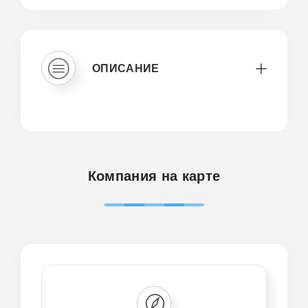
ОПИСАНИЕ
Компания на карте