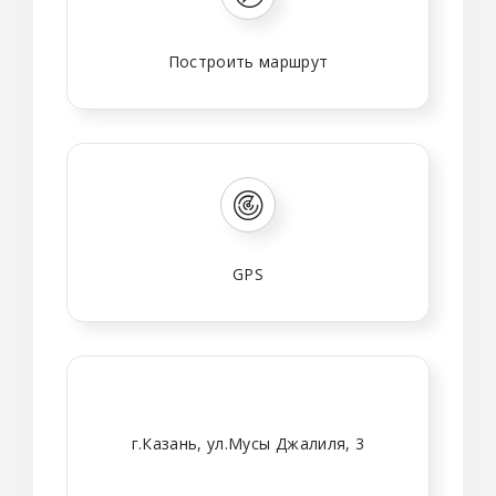
Построить маршрут
GPS
г.Казань, ул.Мусы Джалиля, 3