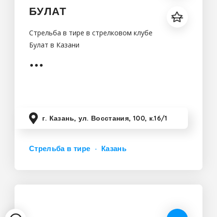
БУЛАТ
Стрельба в тире в стрелковом клубе
Булат в Казани
г. Казань, ул. Восстания, 100, к.16/1
Стрельба в тире
Казань