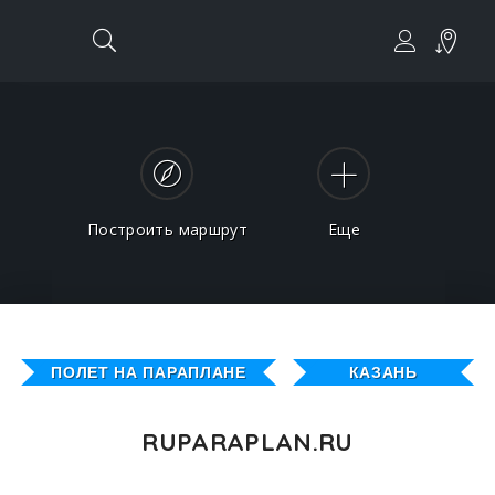
Построить маршрут
Еще
ПОЛЕТ НА ПАРАПЛАНЕ
КАЗАНЬ
RUPARAPLAN.RU