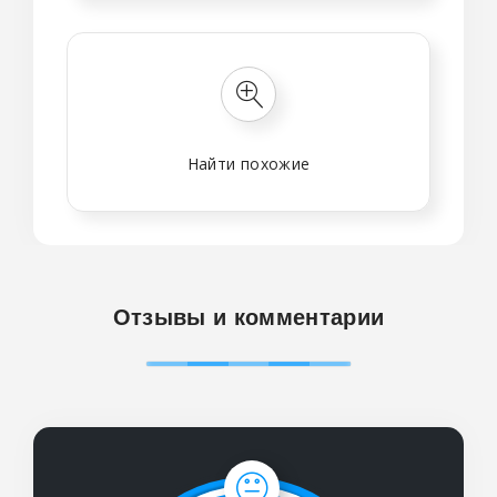
Найти похожие
Отзывы и комментарии