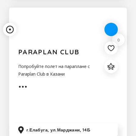
0
PARAPLAN CLUB
Попробуйте полет на параплане с
Paraplan Club в Казани
г.Елабуга, ул.Марджани, 14Б