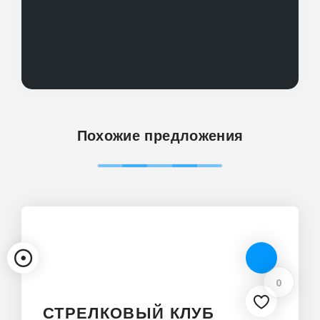
Похожие предложения
0
СТРЕЛКОВЫЙ КЛУБ