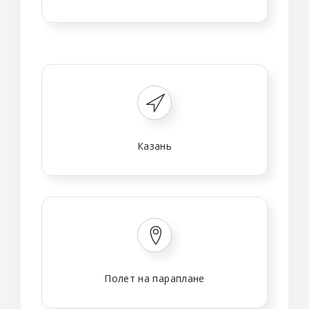
Казань
Полет на параплане