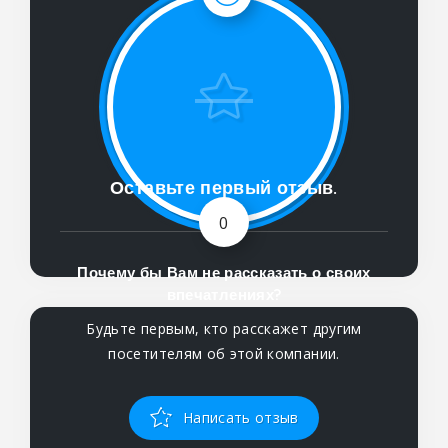
Оставьте первый отзыв.
0
Почему бы Вам не рассказать о своих
впечатлениях?
Будьте первым, кто расскажет другим
посетителям об этой компании.
Написать отзыв