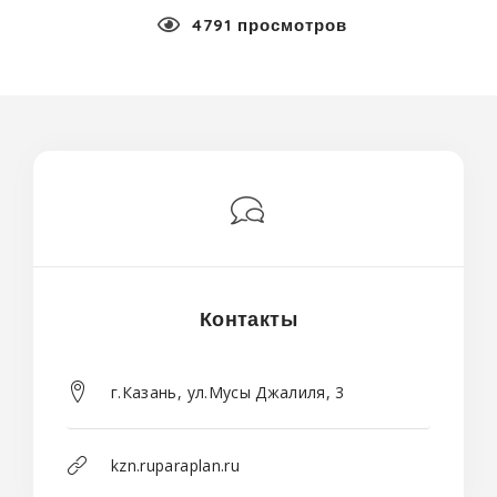
4791 просмотров
Контакты
г.Казань, ул.Мусы Джалиля, 3
kzn.ruparaplan.ru