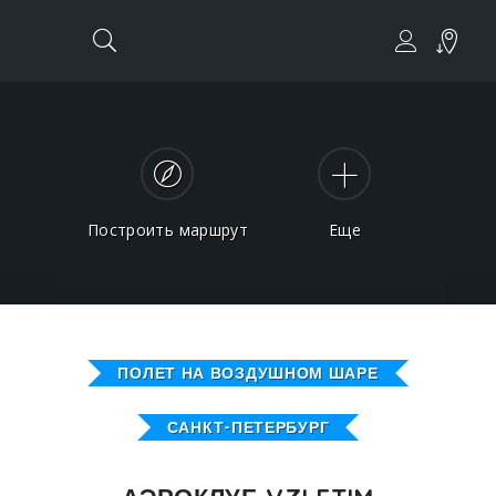
Построить маршрут
Еще
ПОЛЕТ НА ВОЗДУШНОМ ШАРЕ
САНКТ-ПЕТЕРБУРГ