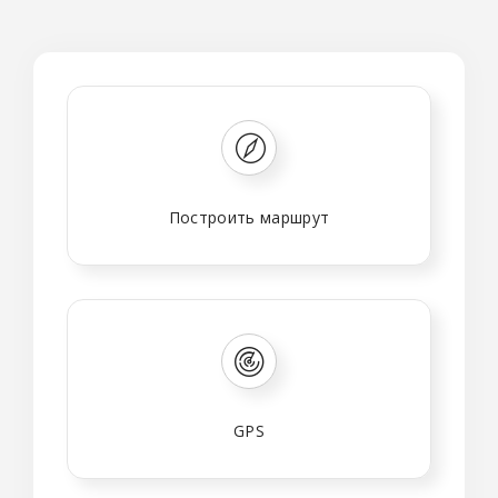
Построить маршрут
GPS