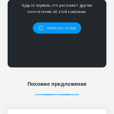
Будьте первым, кто расскажет другим
посетителям об этой компании.
Написать отзыв
Похожие предложения