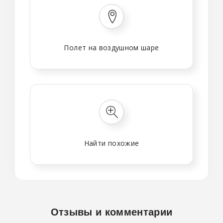
Полет на воздушном шаре
Найти похожие
Отзывы и комментарии