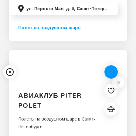
ул. Первого Мая, д. 3, Санкт-Петербург, Россия
Полет на воздушном шаре
Санкт-Петербург
0
АВИАКЛУБ PITER
POLET
Полеты на воздушном шаре в Санкт-
Петербурге