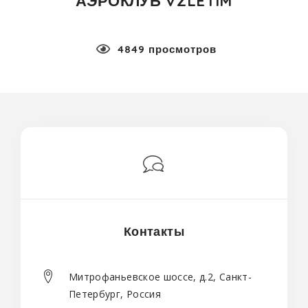
АЭРОКЛУБ VZLETIM
4849 просмотров
Контакты
Митрофаньевское шоссе, д.2, Санкт-
Петербург, Россия