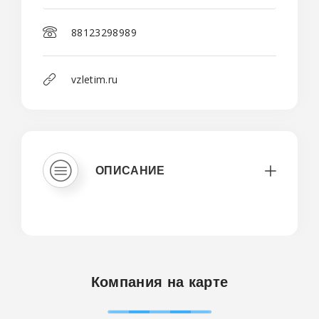
88123298989
vzletim.ru
ОПИСАНИЕ
Компания на карте