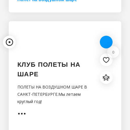
Санкт-Петербург
0
КЛУБ ПОЛЕТЫ НА
ШАРЕ
ПОЛЕТЫ НА ВОЗДУШНОМ ШАРЕ В
САНКТ-ПЕТЕРБУРГЕ.Мы летаем
круглый год!