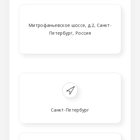
Митрофаньевское шоссе, д.2, Санкт-
Петербург, Россия
Санкт-Петербург