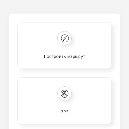
Построить маршрут
GPS