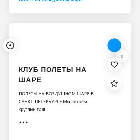
Санкт-Петербург
0
КЛУБ ПОЛЕТЫ НА
ШАРЕ
ПОЛЕТЫ НА ВОЗДУШНОМ ШАРЕ В
САНКТ-ПЕТЕРБУРГЕ.Мы летаем
круглый год!