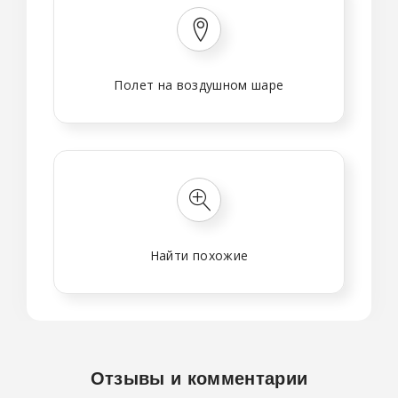
Полет на воздушном шаре
Найти похожие
Отзывы и комментарии