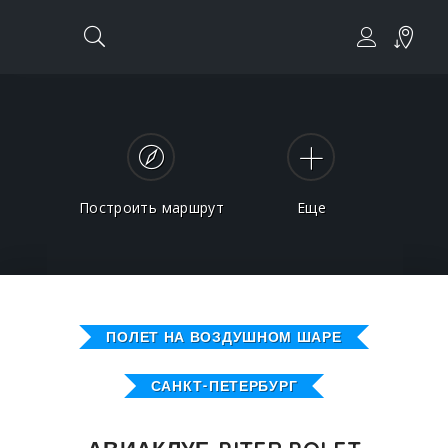
Построить маршрут
Еще
ПОЛЕТ НА ВОЗДУШНОМ ШАРЕ
САНКТ-ПЕТЕРБУРГ