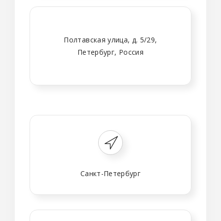
Полтавская улица, д. 5/29,
Петербург, Россия
Санкт-Петербург