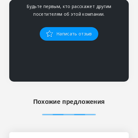
Будьте первым, кто расскажет другим
посетителям об этой компании.
Написать отзыв
Похожие предложения