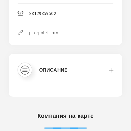
88129859502
piterpolet.com
ОПИСАНИЕ
Компания на карте