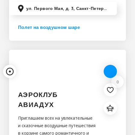
ул. Первого Мая, д. 3, Санкт-Петербург, Россия
Полет на воздушном шаре
Санкт-Петербург
0
АЭРОКЛУБ
АВИАДУХ
Приглашаем всех на увлекательные
и сказочные воздушные путешествия
в корзине самого романтичного и