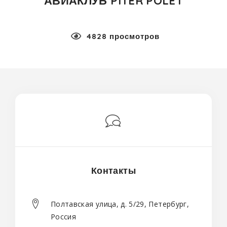
АВИАКЛУБ PITER POLET
4828 просмотров
Контакты
Полтавская улица, д. 5/29, Петербург,
Россия