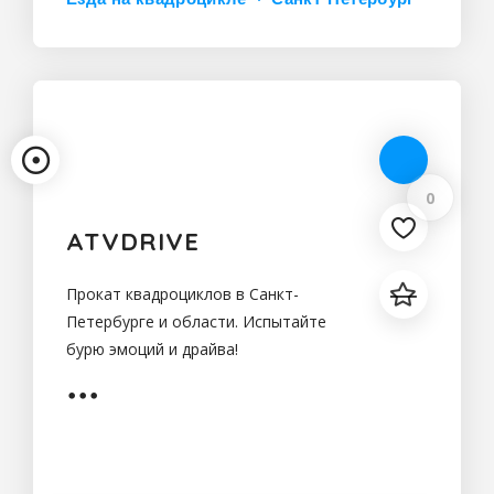
0
ATVDRIVE
Прокат квадроциклов в Санкт-
Петербурге и области. Испытайте
бурю эмоций и драйва!