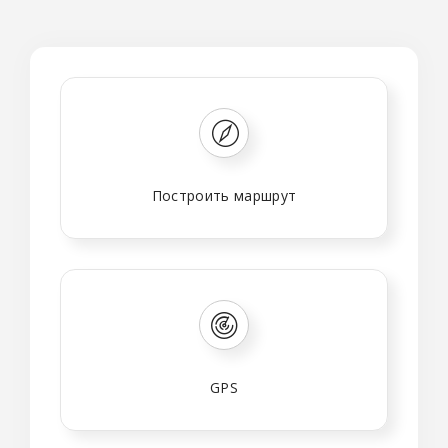
Построить маршрут
GPS