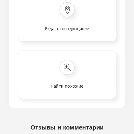
Езда на квадроцикле
Найти похожие
Отзывы и комментарии