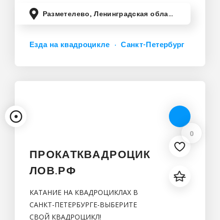
Разметелево, Ленинградская область, Россия
Езда на квадроцикле
Санкт-Петербург
0
ПРОКАТКВАДРОЦИК
ЛОВ.РФ
КАТАНИЕ НА КВАДРОЦИКЛАХ В
САНКТ-ПЕТЕРБУРГЕ-ВЫБЕРИТЕ
СВОЙ КВАДРОЦИКЛ!