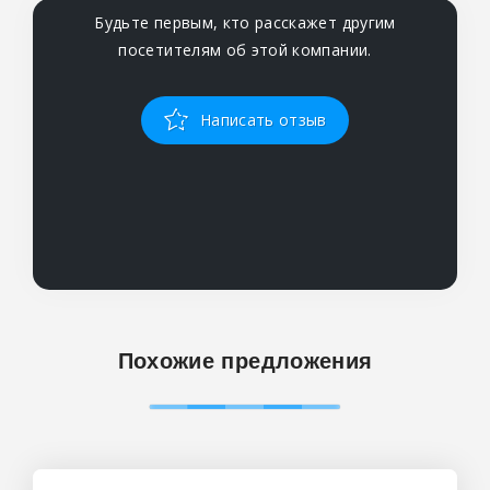
Будьте первым, кто расскажет другим
посетителям об этой компании.
Написать отзыв
Похожие предложения