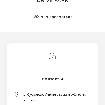
DRIVE PARK
909 просмотров
Контакты
д. Суоранда, Ленинградская область,
Россия