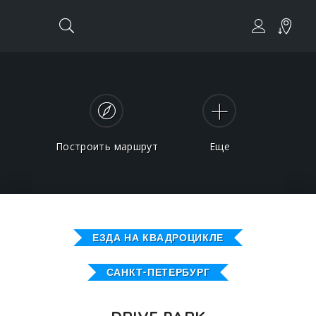
Построить маршрут
Еще
ЕЗДА НА КВАДРОЦИКЛЕ
САНКТ-ПЕТЕРБУРГ