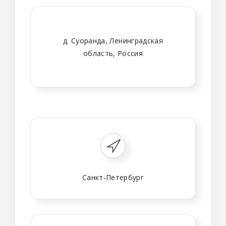
д. Суоранда, Ленинградская
область, Россия
Санкт-Петербург