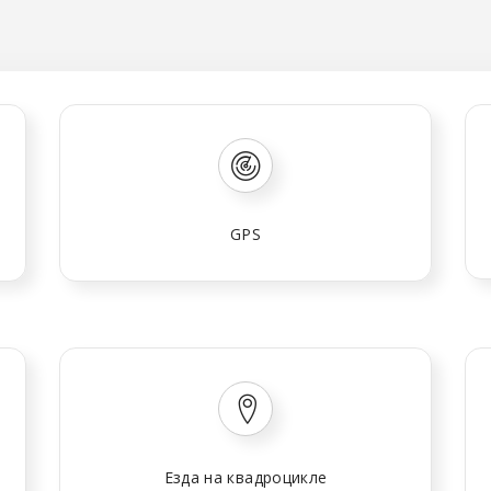
GPS
Езда на квадроцикле