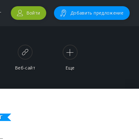
г
Войти
Добавить предложение
Веб-сайт
Еще
Г