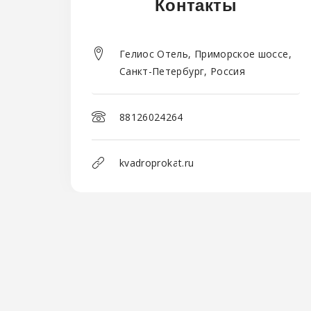
Контакты
Гелиос Отель, Приморское шоссе,
Санкт-Петербург, Россия
88126024264
kvadroprokat.ru