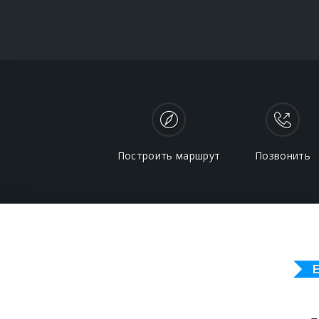
Построить маршрут
Позвонить