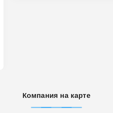
Компания на карте