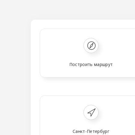
Построить маршрут
Санкт-Петербург