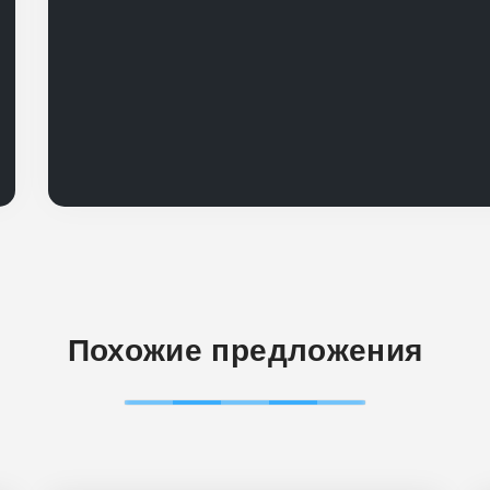
Похожие предложения