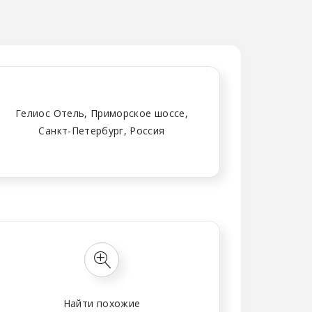
Гелиос Отель, Приморское шоссе,
Санкт-Петербург, Россия
Найти похожие