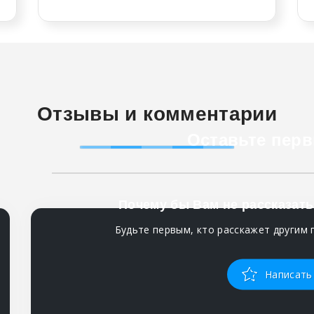
Отзывы и комментарии
Оставьте перв
Почему бы Вам не рассказать
Будьте первым, кто расскажет другим 
Написать