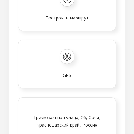
Построить маршрут
GPS
Триумфальная улица, 26, Сочи,
Краснодарский край, Россия