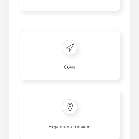
Сочи
Езда на мотоцикле