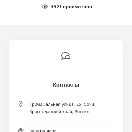
4921 просмотров
Контакты
Триумфальная улица, 26, Сочи,
Краснодарский край, Россия
88001004686