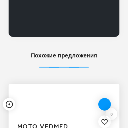
Похожие предложения
0
MOTO VEDMED