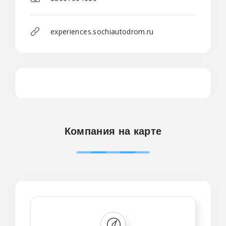
experiences.sochiautodrom.ru
Компания на карте