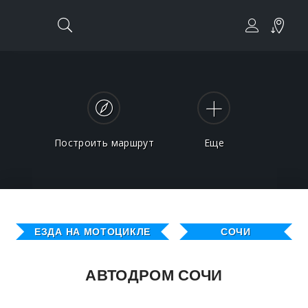
Построить маршрут
Еще
ЕЗДА НА МОТОЦИКЛЕ
СОЧИ
АВТОДРОМ СОЧИ