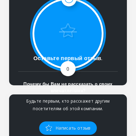
Оставьте первый отзыв.
0
Почему бы Вам не рассказать о своих
впечатлениях?
Будьте первым, кто расскажет другим
посетителям об этой компании.
Написать отзыв