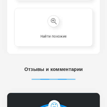
Найти похожие
Отзывы и комментарии