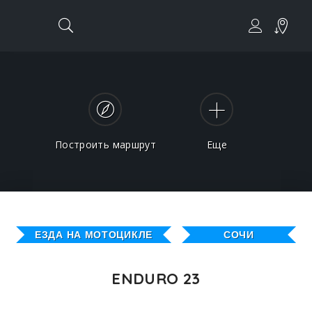
Построить маршрут
Еще
ЕЗДА НА МОТОЦИКЛЕ
СОЧИ
ENDURO 23