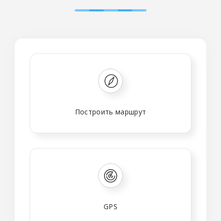
Построить маршрут
GPS