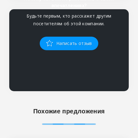
впечатлениях?
Будьте первым, кто расскажет другим
посетителям об этой компании.
Написать отзыв
Похожие предложения