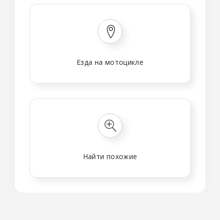
Езда на мотоцикле
Найти похожие