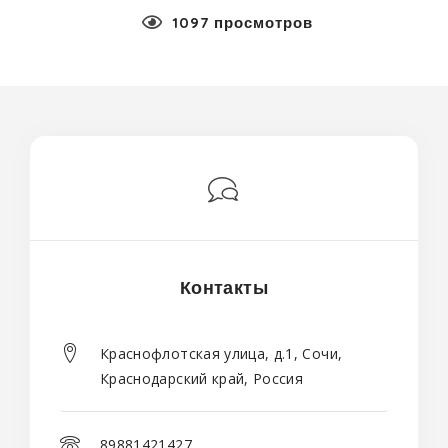
1097 просмотров
Контакты
Краснофлотская улица, д.1, Сочи,
Краснодарский край, Россия
89881421427