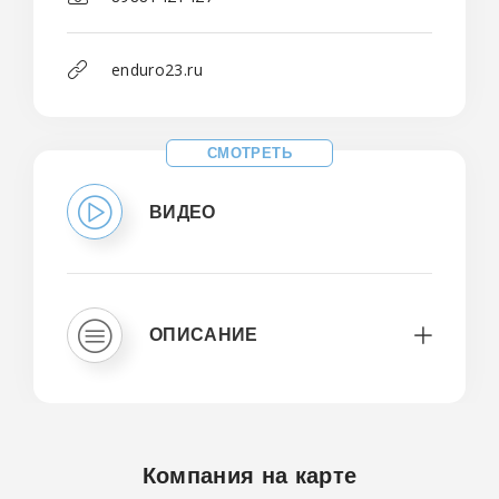
enduro23.ru
СМОТРЕТЬ
ВИДЕО
ОПИСАНИЕ
Компания на карте