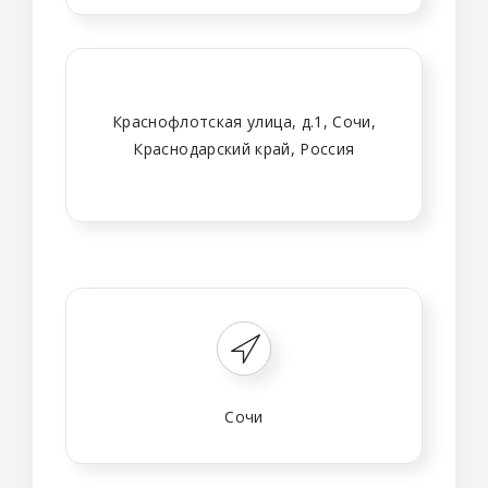
Краснофлотская улица, д.1, Сочи,
Краснодарский край, Россия
Сочи