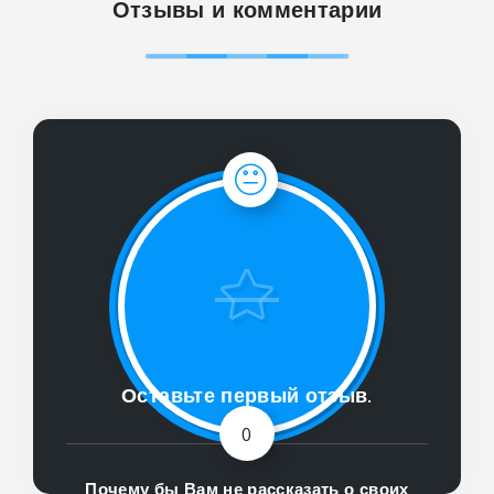
Отзывы и комментарии
Оставьте первый отзыв.
0
Почему бы Вам не рассказать о своих