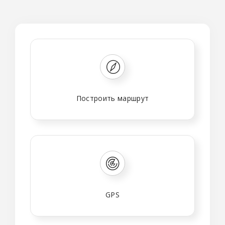
Построить маршрут
GPS