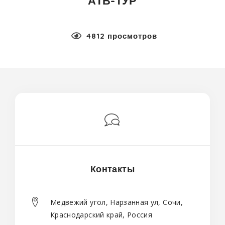
АТВ-ТУР
4812 просмотров
Контакты
Медвежий угол, Нарзанная ул, Сочи,
Краснодарский край, Россия