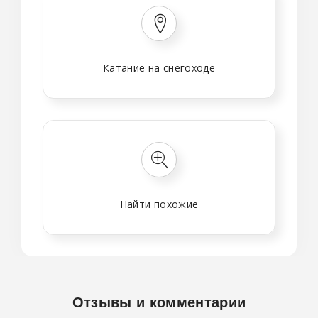
Катание на снегоходе
Найти похожие
Отзывы и комментарии