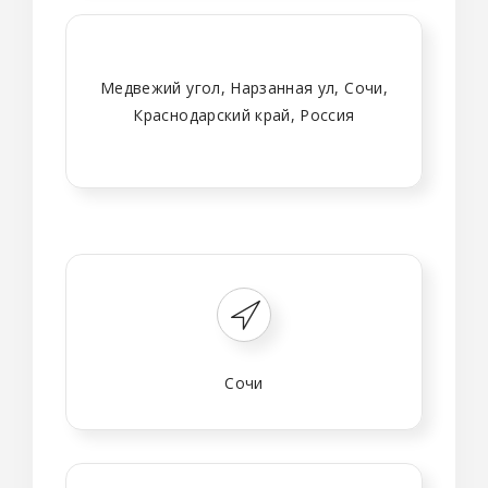
Медвежий угол, Нарзанная ул, Сочи,
Краснодарский край, Россия
Сочи