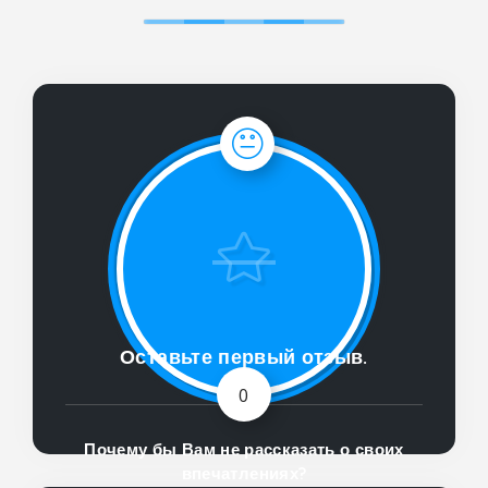
Оставьте первый отзыв.
0
Почему бы Вам не рассказать о своих
впечатлениях?