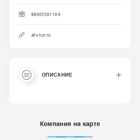
88005501104
atv-tur.ru
ОПИСАНИЕ
Компания на карте