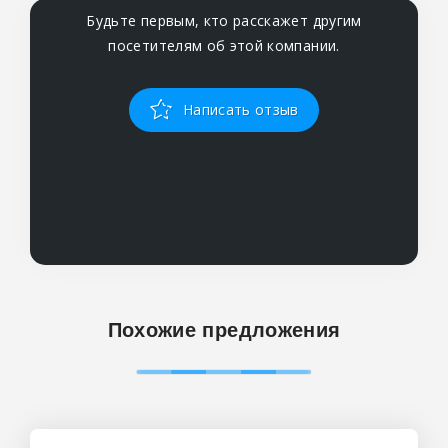
Будьте первым, кто расскажет другим
посетителям об этой компании.
Написать отзыв
Похожие предложения