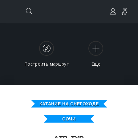
Построить маршрут
Еще
КАТАНИЕ НА СНЕГОХОДЕ
СОЧИ